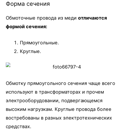
Форма сечения
Обмоточные провода из меди
отличаются
формой сечения:
Прямоугольные.
Круглые.
Обмотку прямоугольного сечения чаще всего
используют в трансформаторах и прочем
электрооборудовании, подвергающемся
высоким нагрузкам. Круглые провода более
востребованы в разных электротехнических
средствах.