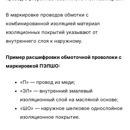
В маркировке проводов обмотки с
комбинированной изоляцией материал
изоляционных покрытий указывают от
внутреннего слоя к наружному.
Пример расшифровки обмоточной проволоки с
маркировкой ПЭЛШО:
«П» — провод из меди;
«ЭЛ» — внутренний эмалевый
изоляционный слой на масляной основе;
«ШО» — наружное шелковое однослойное
изоляционное покрытие.