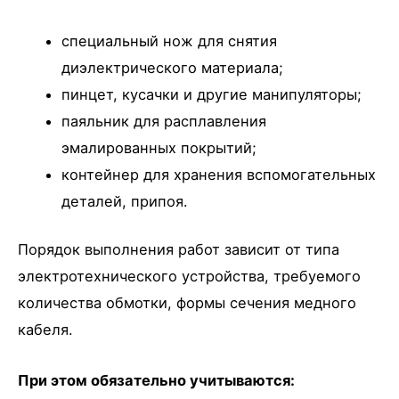
специальный нож для снятия
диэлектрического материала;
пинцет, кусачки и другие манипуляторы;
паяльник для расплавления
эмалированных покрытий;
контейнер для хранения вспомогательных
деталей, припоя.
Порядок выполнения работ зависит от типа
электротехнического устройства, требуемого
количества обмотки, формы сечения медного
кабеля.
При этом обязательно учитываются: