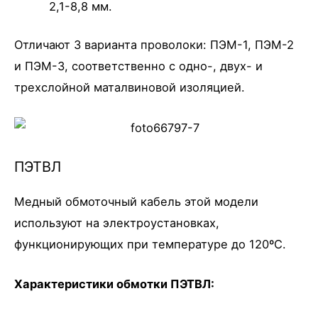
2,1-8,8 мм.
Отличают 3 варианта проволоки: ПЭМ-1, ПЭМ-2
и ПЭМ-3, соответственно с одно-, двух- и
трехслойной маталвиновой изоляцией.
ПЭТВЛ
Медный обмоточный кабель этой модели
используют на электроустановках,
функционирующих при температуре до 120ºС.
Характеристики обмотки ПЭТВЛ: