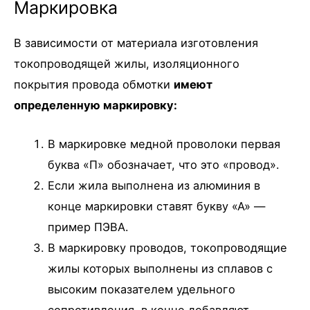
Маркировка
В зависимости от материала изготовления
токопроводящей жилы, изоляционного
покрытия провода обмотки
имеют
определенную маркировку:
В маркировке медной проволоки первая
буква «П» обозначает, что это «провод».
Если жила выполнена из алюминия в
конце маркировки ставят букву «А» —
пример ПЭВА.
В маркировку проводов, токопроводящие
жилы которых выполнены из сплавов с
высоким показателем удельного