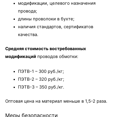
модификации, целевого назначения
провода;
длины проволоки в бухте;
наличия стандартов, сертификатов
качества.
Средняя стоимость востребованных
модификаций
проводов обмотки:
ПЭТВ-1 – 300 руб./кг;
ПЭТВ-2 – 320 руб./кг;
ПЭТВ-3 – 350 руб./кг.
Оптовая цена на материал меньше в 1,5-2 раза.
Меры безопасности