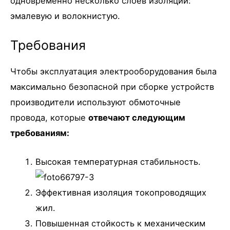
одновременно несколько слоев изоляции:
эмалевую и волокнистую.
Требования
Чтобы эксплуатация электрооборудования была
максимально безопасной при сборке устройств
производители используют обмоточные
провода, которые
отвечают следующим
требованиям:
Высокая температурная стабильность.
Эффективная изоляция токопроводящих
жил.
Повышенная стойкость к механическим