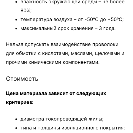
влажность окружающей среды – не более
80%;
температура воздуха – от -50ºС до +50ºС;
максимальный срок хранения – 3 года.
Нельзя допускать взаимодействие проволоки
для обмотки с кислотами, маслами, щелочами и
прочими химическими компонентами.
Стоимость
Цена материала зависит от следующих
критериев:
диаметра токопроводящей жилы;
типа и толщины изоляционного покрытия;