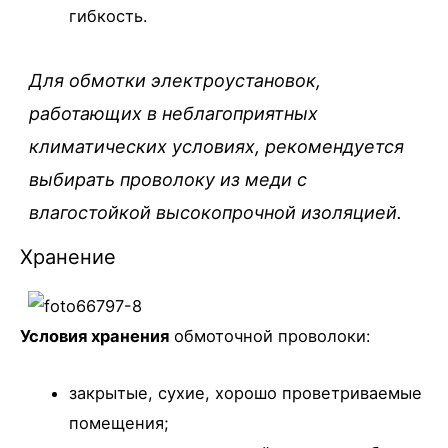
гибкость.
Для обмотки электроустановок,
работающих в неблагоприятных
климатических условиях, рекомендуется
выбирать проволоку из меди с
влагостойкой высокопрочной изоляцией.
Хранение
Условия хранения
обмоточной проволоки:
закрытые, сухие, хорошо проветриваемые
помещения;