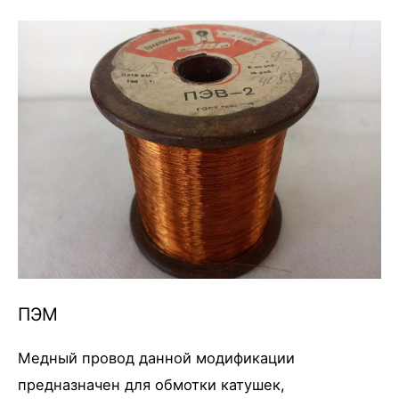
ПЭМ
Медный провод данной модификации
предназначен для обмотки катушек,