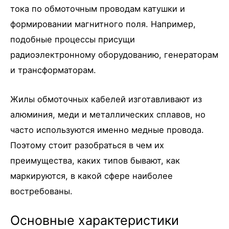
тока по обмоточным проводам катушки и
формировании магнитного поля. Например,
подобные процессы присущи
радиоэлектронному оборудованию, генераторам
и трансформаторам.
Жилы обмоточных кабелей изготавливают из
алюминия, меди и металлических сплавов, но
часто используются именно медные провода.
Поэтому стоит разобраться в чем их
преимущества, каких типов бывают, как
маркируются, в какой сфере наиболее
востребованы.
Основные характеристики