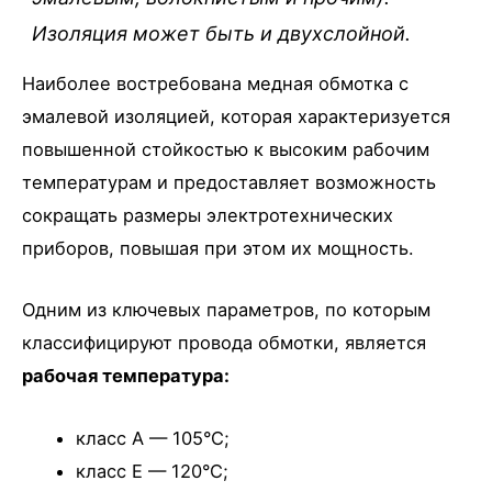
Изоляция может быть и двухслойной.
Наиболее востребована медная обмотка с
эмалевой изоляцией, которая характеризуется
повышенной стойкостью к высоким рабочим
температурам и предоставляет возможность
сокращать размеры электротехнических
приборов, повышая при этом их мощность.
Одним из ключевых параметров, по которым
классифицируют провода обмотки, является
рабочая температура:
класс А — 105°C;
класс Е — 120°C;