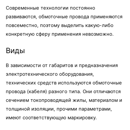
Современные технологии постоянно
развиваются, обмоточные провода применяются
повсеместно, поэтому выделить какую-либо
конкретную сферу применения невозможно.
Виды
В зависимости от габаритов и предназначения
электротехнического оборудования,
технических средств используются обмоточные
провода (кабеля) разного типа. Они отличаются
сечением токопроводящей жилы, материалом и
толщиной изоляции, прочими параметрами,
имеют соответствующую маркировку.