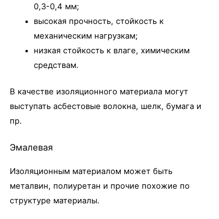
0,3-0,4 мм;
высокая прочность, стойкость к
механическим нагрузкам;
низкая стойкость к влаге, химическим
средствам.
В качестве изоляционного материала могут
выступать асбестовые волокна, шелк, бумага и
пр.
Эмалевая
Изоляционным материалом может быть
металвин, полиуретан и прочие похожие по
структуре материалы.