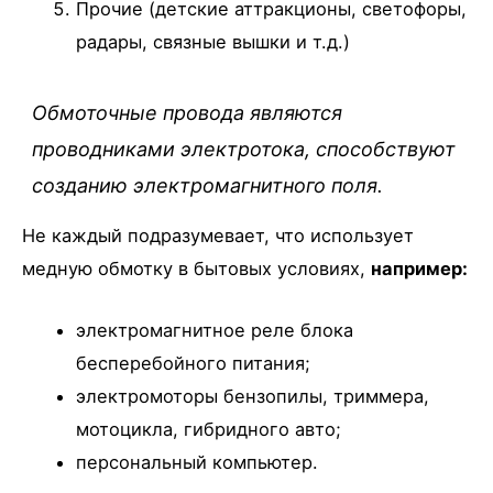
Прочие (детские аттракционы, светофоры,
радары, связные вышки и т.д.)
Обмоточные провода являются
проводниками электротока, способствуют
созданию электромагнитного поля.
Не каждый подразумевает, что использует
медную обмотку в бытовых условиях,
например:
электромагнитное реле блока
бесперебойного питания;
электромоторы бензопилы, триммера,
мотоцикла, гибридного авто;
персональный компьютер.