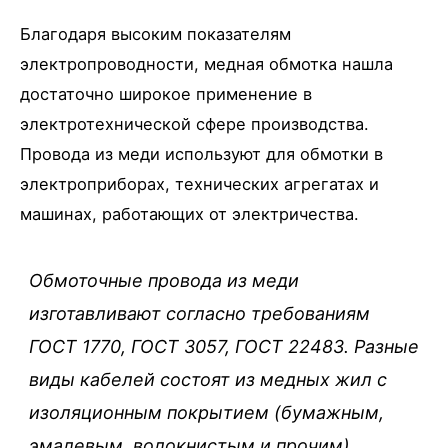
Благодаря высоким показателям
электропроводности, медная обмотка нашла
достаточно широкое применение в
электротехнической сфере производства.
Провода из меди используют для обмотки в
электроприборах, технических агрегатах и
машинах, работающих от электричества.
Обмоточные провода из меди
изготавливают согласно требованиям
ГОСТ 1770, ГОСТ 3057, ГОСТ 22483. Разные
виды кабелей состоят из медных жил с
изоляционным покрытием (бумажным,
эмалевым, волокнистым и прочим).