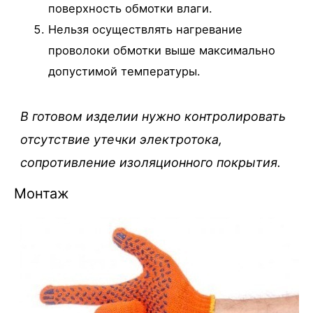
поверхность обмотки влаги.
Нельзя осуществлять нагревание
проволоки обмотки выше максимально
допустимой температуры.
В готовом изделии нужно контролировать
отсутствие утечки электротока,
сопротивление изоляционного покрытия.
Монтаж