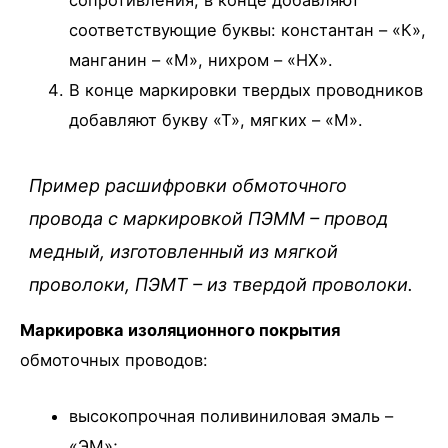
сопротивления, в конце добавляют
соответствующие буквы: константан – «К»,
манганин – «М», нихром – «НХ».
В конце маркировки твердых проводников
добавляют букву «Т», мягких – «М».
Пример расшифровки обмоточного
провода с маркировкой ПЭММ – провод
медный, изготовленный из мягкой
проволоки, ПЭМТ – из твердой проволоки.
Маркировка изоляционного покрытия
обмоточных проводов:
высокопрочная поливиниловая эмаль –
«ЭМ»;