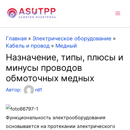
Mai
Men
Главная
»
Электрическое оборудование
»
Кабель и провод
»
Медный
Назначение, типы, плюсы и
минусы проводов
обмоточных медных
Автор:
rd1
Функциональность электрооборудования
основывается на протекании электрического