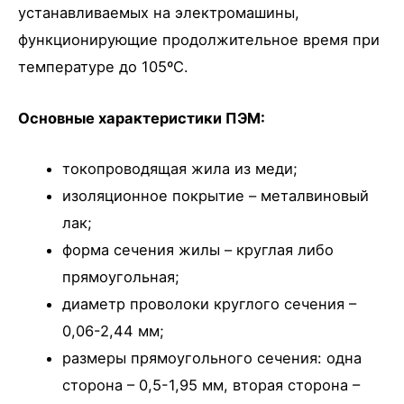
устанавливаемых на электромашины,
функционирующие продолжительное время при
температуре до 105ºС.
Основные характеристики ПЭМ:
токопроводящая жила из меди;
изоляционное покрытие – металвиновый
лак;
форма сечения жилы – круглая либо
прямоугольная;
диаметр проволоки круглого сечения –
0,06-2,44 мм;
размеры прямоугольного сечения: одна
сторона – 0,5-1,95 мм, вторая сторона –