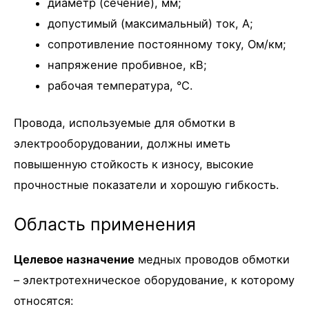
диаметр (сечение), мм;
допустимый (максимальный) ток, А;
сопротивление постоянному току, Ом/км;
напряжение пробивное, кВ;
рабочая температура, °C.
Провода, используемые для обмотки в
электрооборудовании, должны иметь
повышенную стойкость к износу, высокие
прочностные показатели и хорошую гибкость.
Область применения
Целевое назначение
медных проводов обмотки
– электротехническое оборудование, к которому
относятся: