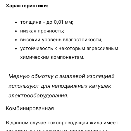
Характеристики:
толщина – до 0,01 мм;
низкая прочность;
высокий уровень влагостойкости;
устойчивость к некоторым агрессивным
химическим компонентам.
Медную обмотку с эмалевой изоляцией
используют для неподвижных катушек
электрооборудования.
Комбинированная
В данном случае токопроводящая жила имеет