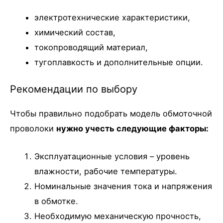
электротехнические характеристики,
химический состав,
токопроводящий материал,
тугоплавкость и дополнительные опции.
Рекомендации по выбору
Чтобы правильно подобрать модель обмоточной
проволоки
нужно учесть следующие факторы:
Эксплуатационные условия – уровень
влажности, рабочие температуры.
Номинальные значения тока и напряжения
в обмотке.
Необходимую механическую прочность,