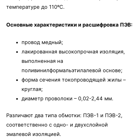
температуре до 110ºС.
Основные характеристики и расшифровка ПЭВ:
провод медный;
лакированная высокопрочная изоляция,
выполненная на
поливинилформальэтилалевой основе;
форма сечения токопроводящей жилы –
круглая;
диаметр проволоки – 0,02-2,44 мм.
Различают два типа обмотки: ПЭВ-1 и ПЭВ-2,
соответственно с одно- и двухслойной
эмалевой изоляцией.