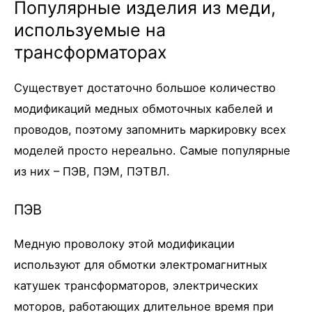
Популярные изделия из меди,
используемые на
трансформаторах
Существует достаточно большое количество
модификаций медных обмоточных кабелей и
проводов, поэтому запомнить маркировку всех
моделей просто нереально. Самые популярные
из них – ПЭВ, ПЭМ, ПЭТВЛ.
ПЭВ
Медную проволоку этой модификации
используют для обмотки электромагнитных
катушек трансформаторов, электрических
моторов, работающих длительное время при