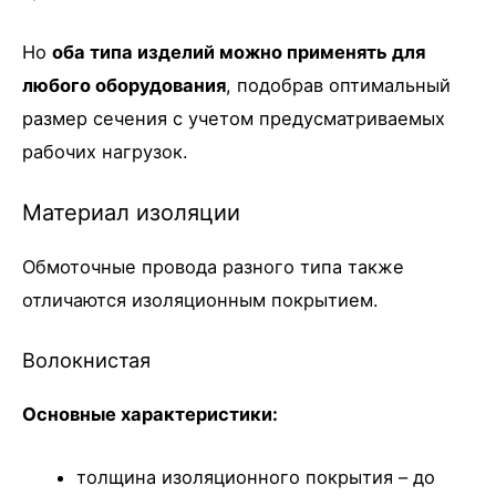
Но
оба типа изделий можно применять для
любого оборудования
, подобрав оптимальный
размер сечения с учетом предусматриваемых
рабочих нагрузок.
Материал изоляции
Обмоточные провода разного типа также
отличаются изоляционным покрытием.
Волокнистая
Основные характеристики:
толщина изоляционного покрытия – до