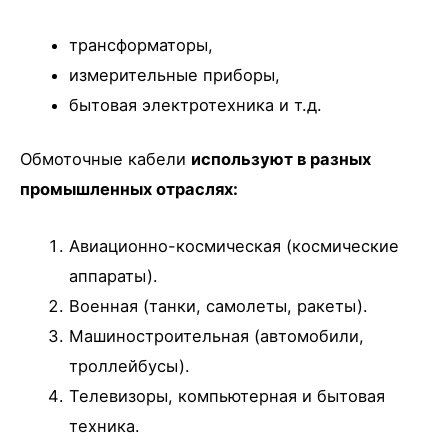
трансформаторы,
измерительные приборы,
бытовая электротехника и т.д.
Обмоточные кабели
используют в разных
промышленных отраслях:
Авиационно-космическая (космические
аппараты).
Военная (танки, самолеты, ракеты).
Машиностроительная (автомобили,
троллейбусы).
Телевизоры, компьютерная и бытовая
техника.