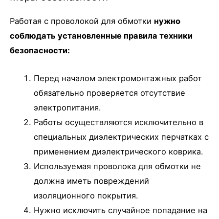
Работая с проволокой для обмотки
нужно
соблюдать установленные правила техники
безопасности:
Перед началом электромонтажных работ
обязательно проверяется отсутствие
электропитания.
Работы осуществляются исключительно в
специальных диэлектрических перчатках с
применением диэлектрического коврика.
Используемая проволока для обмотки не
должна иметь повреждений
изоляционного покрытия.
Нужно исключить случайное попадание на