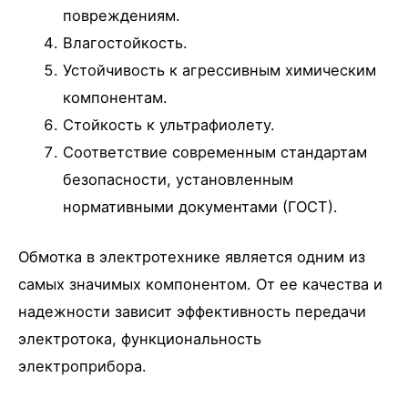
повреждениям.
Влагостойкость.
Устойчивость к агрессивным химическим
компонентам.
Стойкость к ультрафиолету.
Соответствие современным стандартам
безопасности, установленным
нормативными документами (ГОСТ).
Обмотка в электротехнике является одним из
самых значимых компонентом. От ее качества и
надежности зависит эффективность передачи
электротока, функциональность
электроприбора.