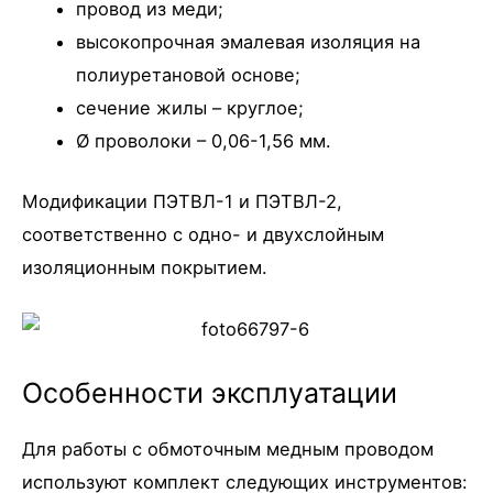
провод из меди;
высокопрочная эмалевая изоляция на
полиуретановой основе;
сечение жилы – круглое;
Ø проволоки – 0,06-1,56 мм.
Модификации ПЭТВЛ-1 и ПЭТВЛ-2,
соответственно с одно- и двухслойным
изоляционным покрытием.
Особенности эксплуатации
Для работы с обмоточным медным проводом
используют комплект следующих инструментов: