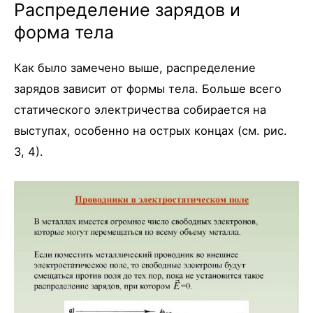
Распределение зарядов и
форма тела
Как было замечено выше, распределение
зарядов зависит от формы тела. Больше всего
статического электричества собирается на
выступах, особенно на острых концах (см. рис.
3, 4).