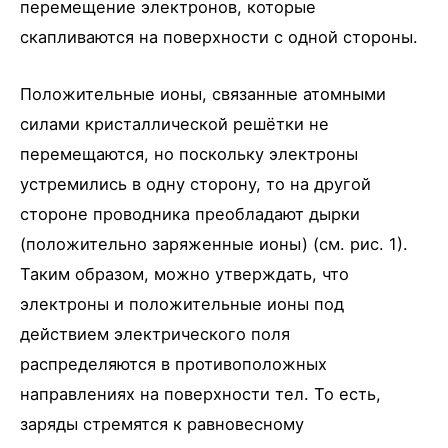
перемещение электронов, которые
скапливаются на поверхности с одной стороны.
Положительные ионы, связанные атомными
силами кристаллической решётки не
перемещаются, но поскольку электроны
устремились в одну сторону, то на другой
стороне проводника преобладают дырки
(положительно заряженные ионы) (см. рис. 1).
Таким образом, можно утверждать, что
электроны и положительные ионы под
действием электрического поля
распределяются в противоположных
направлениях на поверхности тел. То есть,
заряды стремятся к равновесному