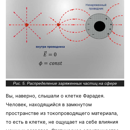
Рис. 5. Распределение заряженных частиц на сфере
Вы, наверно, слышали о клетке Фарадея.
Человек, находящийся в замкнутом
пространстве из токопроводящего материала,
то есть в клетке, не ощущает на себе влияния