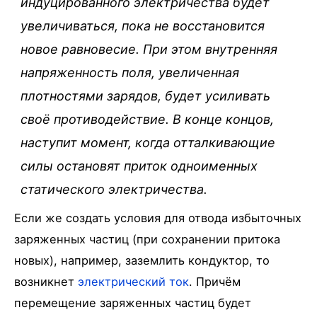
индуцированного электричества будет
увеличиваться, пока не восстановится
новое равновесие. При этом внутренняя
напряженность поля, увеличенная
плотностями зарядов, будет усиливать
своё противодействие. В конце концов,
наступит момент, когда отталкивающие
силы остановят приток одноименных
статического электричества.
Если же создать условия для отвода избыточных
заряженных частиц (при сохранении притока
новых), например, заземлить кондуктор, то
возникнет
электрический ток
. Причём
перемещение заряженных частиц будет