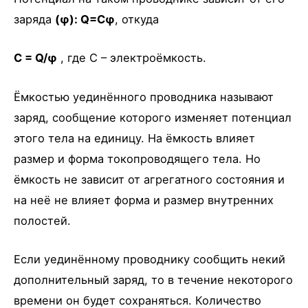
заряда
(φ): Q=Cφ
, откуда
С = Q/φ
, где C – электроёмкость.
Ёмкостью уединённого проводника называют
заряд, сообщение которого изменяет потенциал
этого тела на единицу. На ёмкость влияет
размер и форма токопроводящего тела. Но
ёмкость не зависит от агрегатного состояния и
на неё не влияет форма и размер внутренних
полостей.
Если уединённому проводнику сообщить некий
дополнительный заряд, то в течение некоторого
времени он будет сохраняться. Количество