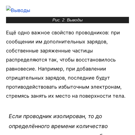
Рис. 2. Выводы
Ещё одно важное свойство проводников: при
сообщении им дополнительных зарядов,
собственные заряженные частицы
распределяются так, чтобы восстановилось
равновесие. Например, при добавлении
отрицательных зарядов, последние будут
противодействовать избыточным электронам,
стремясь занять их место на поверхности тела.
Если проводник изолирован, то до
определённого времени количество