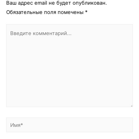
Ваш адрес email не будет опубликован.
Обязательные поля помечены
*
Введите
комментарий...
Имя*