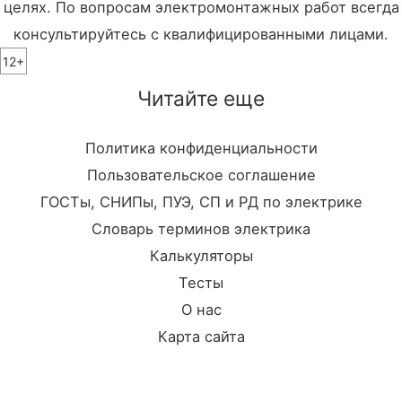
целях. По вопросам электромонтажных работ всегда
консультируйтесь с квалифицированными лицами.
12+
Читайте еще
Политика конфиденциальности
Пользовательское соглашение
ГОСТы, СНИПы, ПУЭ, СП и РД по электрике
Словарь терминов электрика
Калькуляторы
Тесты
О нас
Карта сайта