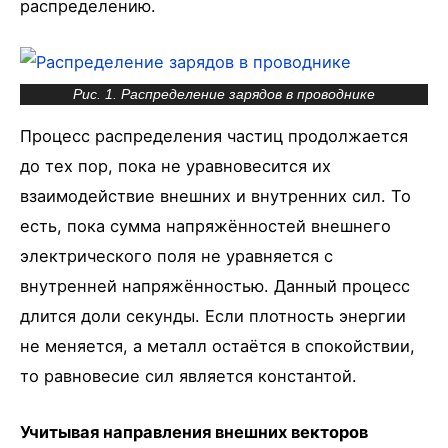
распределению.
Рис. 1. Распределение зарядов в проводнике
Процесс распределения частиц продолжается
до тех пор, пока не уравновесится их
взаимодействие внешних и внутренних сил. То
есть, пока сумма напряжённостей внешнего
электрического поля не уравняется с
внутренней напряжённостью. Данный процесс
длится доли секунды. Если плотность энергии
не меняется, а металл остаётся в спокойствии,
то равновесие сил является константой.
Учитывая направления внешних векторов