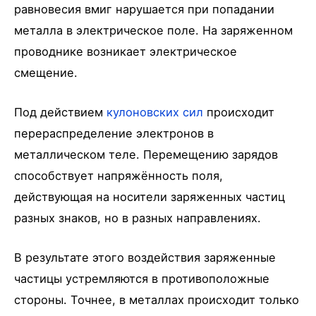
равновесия вмиг нарушается при попадании
металла в электрическое поле. На заряженном
проводнике возникает электрическое
смещение.
Под действием
кулоновских сил
происходит
перераспределение электронов в
металлическом теле. Перемещению зарядов
способствует напряжённость поля,
действующая на носители заряженных частиц
разных знаков, но в разных направлениях.
В результате этого воздействия заряженные
частицы устремляются в противоположные
стороны. Точнее, в металлах происходит только