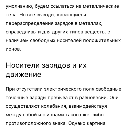
умолчанию, будем ссылаться на металлические
тела. Но все выводы, касающиеся
перераспределения зарядов в металлах,
справедливы и для других типов веществ, с
наличием свободных носителей положительных
ионов.
Носители зарядов и их
движение
При отсутствии электрического поля свободные
точечные заряды пребывают в равновесии. Они
осуществляют колебания, взаимодействуя
между собой и с ионами такого же, либо
противоположного знака. Однако картина