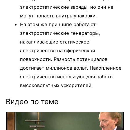
электростатические заряды, но они не
могут попасть внутрь упаковки.
На этом же принципе работают
электростатические генераторы,
накапливающие статическое
электричество на сферической
поверхности. Разность потенциалов
достигает миллионов вольт. Накопленное
электричество используют для работы
высоковольтных ускорителей.
Видео по теме