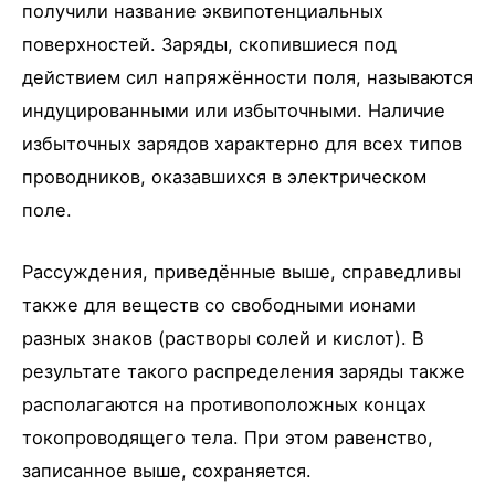
получили название эквипотенциальных
поверхностей. Заряды, скопившиеся под
действием сил напряжённости поля, называются
индуцированными или избыточными. Наличие
избыточных зарядов характерно для всех типов
проводников, оказавшихся в электрическом
поле.
Рассуждения, приведённые выше, справедливы
также для веществ со свободными ионами
разных знаков (растворы солей и кислот). В
результате такого распределения заряды также
располагаются на противоположных концах
токопроводящего тела. При этом равенство,
записанное выше, сохраняется.