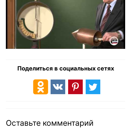
Поделиться в социальных сетях
Оставьте комментарий