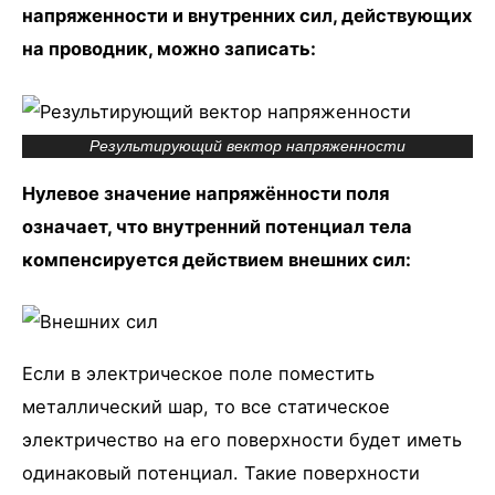
напряженности и внутренних сил, действующих
на проводник, можно записать:
Результирующий вектор напряженности
Нулевое значение напряжённости поля
означает, что внутренний потенциал тела
компенсируется действием внешних сил:
Если в электрическое поле поместить
металлический шар, то все статическое
электричество на его поверхности будет иметь
одинаковый потенциал. Такие поверхности