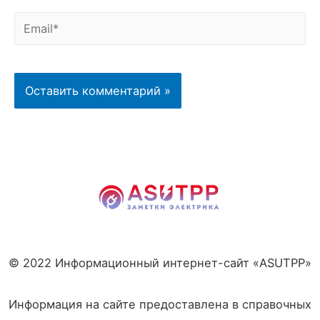
Email*
© 2022 Информационный интернет-сайт «ASUTPP»
Информация на сайте предоставлена в справочных