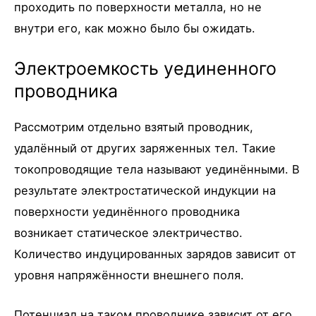
проходить по поверхности металла, но не
внутри его, как можно было бы ожидать.
Электроемкость уединенного
проводника
Рассмотрим отдельно взятый проводник,
удалённый от других заряженных тел. Такие
токопроводящие тела называют уединёнными. В
результате электростатической индукции на
поверхности уединённого проводника
возникает статическое электричество.
Количество индуцированных зарядов зависит от
уровня напряжённости внешнего поля.
Потенциал на таком проводнике зависит от его