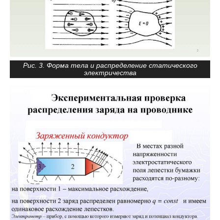
Рис. 3. Форма тела и распределение статического
электричества