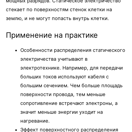
мощных разрядов. Статическое электричество
стекает по поверхностям стенок клетки на
землю, и не могут попасть внутрь клетки.
Применение на практике
Особенности распределения статического
электричества учитывают в
электротехнике. Например, для передачи
больших токов используют кабеля с
большим сечением. Чем больше площадь
поверхности провода, тем меньше
сопротивление встречают электроны, а
значит меньше энергии уходит на
нагревание.
Эффект поверхностного распределения