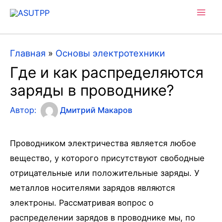
Mai
Men
Главная
»
Основы электротехники
Где и как распределяются
заряды в проводнике?
Автор:
Дмитрий Макаров
Проводником электричества является любое
вещество, у которого присутствуют свободные
отрицательные или положительные заряды. У
металлов носителями зарядов являются
электроны. Рассматривая вопрос о
распределении зарядов в проводнике мы, по