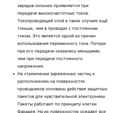
зарядов сильнее проявляется при
передаче высокочастотных токов.
Токопроводящий слой в таких случаях ещё
тоньше, чем в проводах с постоянным
током. Это является одной из причин
использования переменного тока. Потери
при его передачи оказались меньшими,
чем при передаче постоянного
напряжения.
На стремлении заряженных частиц к
расположению на поверхностях
проводников основаны действия защитных
пакетов для чувствительной электроники.
Пакеты работают по принципу клетки
Фарадея. На их поверхностях оседают все