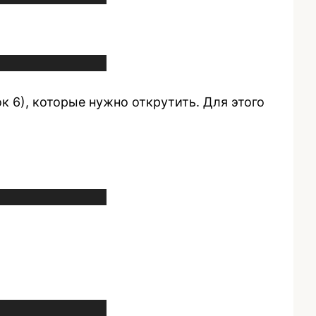
к 6), которые нужно открутить. Для этого