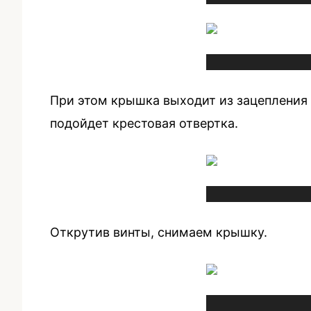
При этом крышка выходит из зацепления и
подойдет крестовая отвертка.
Открутив винты, снимаем крышку.