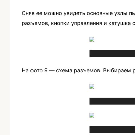
Сняв ее можно увидеть основные узлы пыл
разъемов, кнопки управления и катушка 
На фото 9 — схема разъемов. Выбираем ра