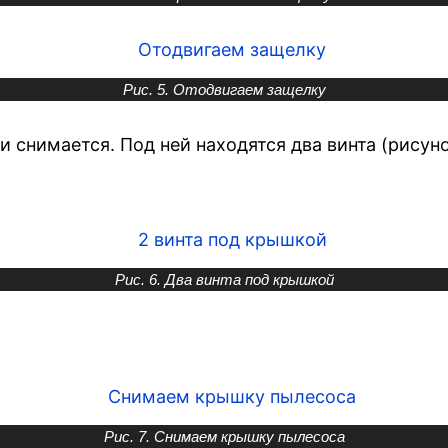
Рис. 5. Отодвигаем защелку
 снимается. Под ней находятся два винта (рисуно
Рис. 6. Два винта под крышкой
Рис. 7. Снимаем крышку пылесоса