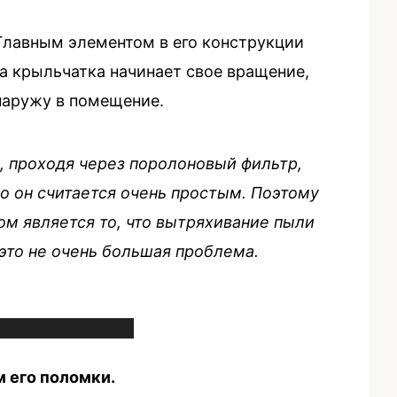
Главным элементом в его конструкции
да крыльчатка начинает свое вращение,
 наружу в помещение.
, проходя через поролоновый фильтр,
о он считается очень простым. Поэтому
ом является то, что вытряхивание пыли
 это не очень большая проблема.
 его поломки.