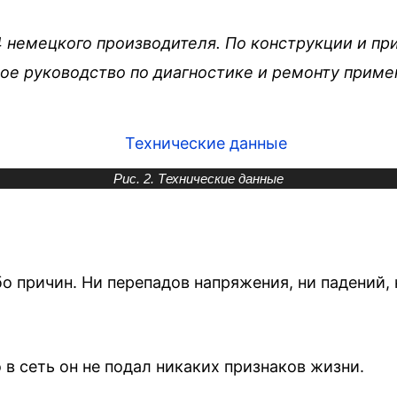
 немецкого производителя. По конструкции и при
ное руководство по диагностике и ремонту прим
Рис. 2. Технические данные
о причин. Ни перепадов напряжения, ни падений, н
 в сеть он не подал никаких признаков жизни.