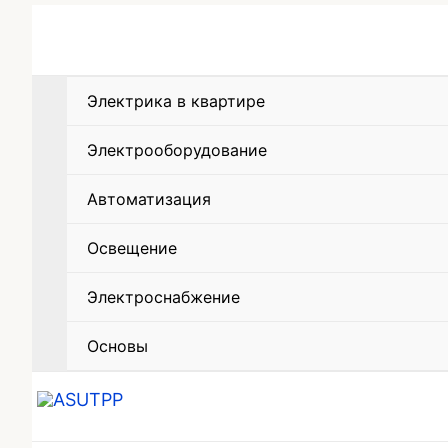
Электрика в квартире
Электрооборудование
Автоматизация
Освещение
Электроснабжение
Основы