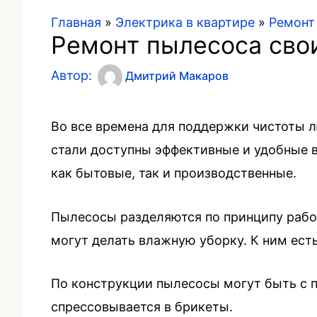
Главная
»
Электрика в квартире
»
Ремонт
Ремонт пылесоса сво
Автор:
Дмитрий Макаров
Во все времена для поддержки чистоты 
стали доступны эффективные и удобные в
как бытовые, так и производственные.
Пылесосы разделяются по принципу рабо
могут делать влажную уборку. К ним ес
По конструкции пылесосы могут быть с 
спрессовывается в брикеты.