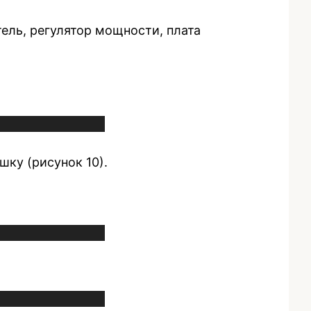
тель, регулятор мощности, плата
шку (рисунок 10).