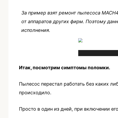
За пример взят ремонт пылесоса MACH4
от аппаратов других фирм. Поэтому дан
исполнения.
Итак, посмотрим симптомы поломки.
Пылесос перестал работать без каких либ
происходило.
Просто в один из дней, при включении его