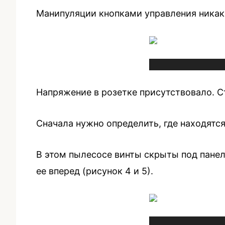
Манипуляции кнопками управления никаки
Напряжение в розетке присутствовало. Ст
Сначала нужно определить, где находятс
В этом пылесосе винты скрыты под панел
ее вперед (рисунок 4 и 5).