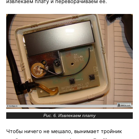
извлекаем плату и переворачиваем ее.
Рис. 6. Извлекаем плату
Чтобы ничего не мешало, вынимает тройник