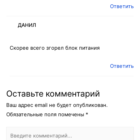
Ответить
ДАНИЛ
Скорее всего згорел блок питания
Ответить
Оставьте комментарий
Ваш адрес email не будет опубликован.
Обязательные поля помечены
*
Введите