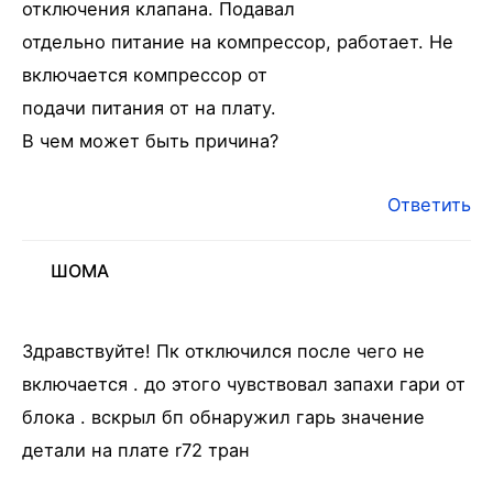
отключения клапана. Подавал
отдельно питание на компрессор, работает. Не
включается компрессор от
подачи питания от на плату.
В чем может быть причина?
Ответить
ШОМА
Здравствуйте! Пк отключился после чего не
включается . до этого чувствовал запахи гари от
блока . вскрыл бп обнаружил гарь значение
детали на плате r72 тран