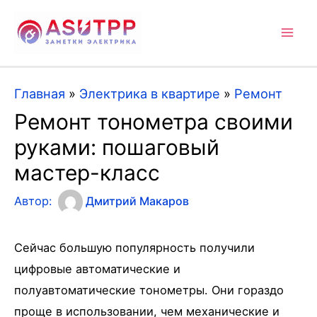
Mai
Men
Главная
»
Электрика в квартире
»
Ремонт
Ремонт тонометра своими
руками: пошаговый
мастер-класс
Автор:
Дмитрий Макаров
Сейчас большую популярность получили
цифровые автоматические и
полуавтоматические тонометры. Они гораздо
проще в использовании, чем механические и