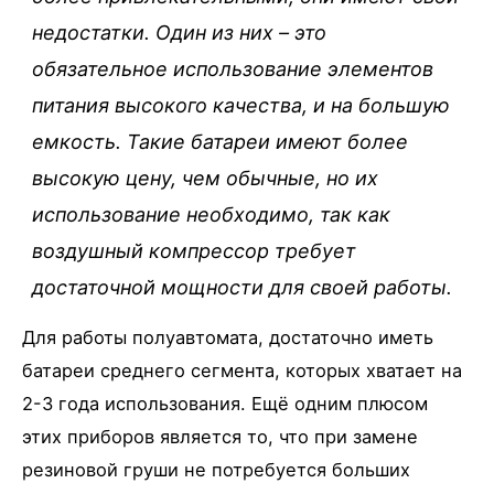
недостатки. Один из них – это
обязательное использование элементов
питания высокого качества, и на большую
емкость. Такие батареи имеют более
высокую цену, чем обычные, но их
использование необходимо, так как
воздушный компрессор требует
достаточной мощности для своей работы.
Для работы полуавтомата, достаточно иметь
батареи среднего сегмента, которых хватает на
2-3 года использования. Ещё одним плюсом
этих приборов является то, что при замене
резиновой груши не потребуется больших