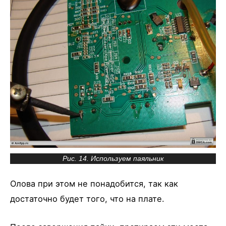
Рис. 14. Используем паяльник
Олова при этом не понадобится, так как
достаточно будет того, что на плате.