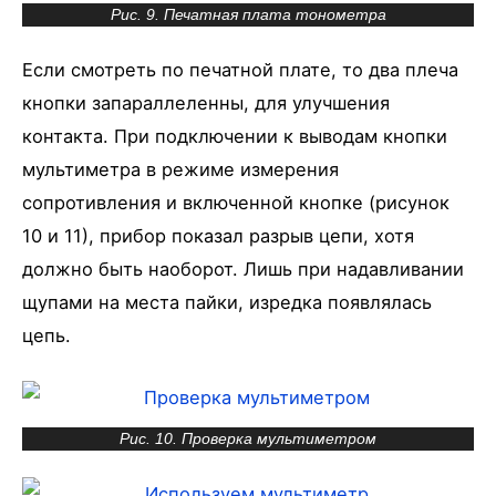
Рис. 9. Печатная плата тонометра
Если смотреть по печатной плате, то два плеча
кнопки запараллеленны, для улучшения
контакта. При подключении к выводам кнопки
мультиметра в режиме измерения
сопротивления и включенной кнопке (рисунок
10 и 11), прибор показал разрыв цепи, хотя
должно быть наоборот. Лишь при надавливании
щупами на места пайки, изредка появлялась
цепь.
Рис. 10. Проверка мультиметром