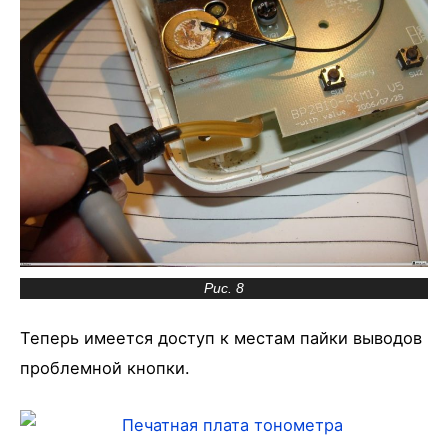
Рис. 8
Теперь имеется доступ к местам пайки выводов
проблемной кнопки.