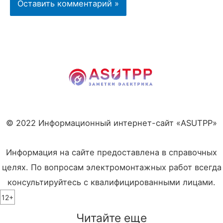
© 2022 Информационный интернет-сайт «ASUTPP»
Информация на сайте предоставлена в справочных
целях. По вопросам электромонтажных работ всегда
консультируйтесь с квалифицированными лицами.
12+
Читайте еще