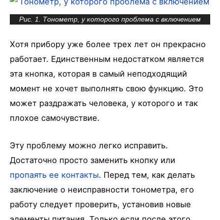
Рис. 1. Тонометр, у которого проблема с включением
Хотя прибору уже более трех лет он прекрасно
работает. Единственным недостатком является
эта кнопка, которая в самый неподходящий
момент не хочет выполнять свою функцию. Это
может раздражать человека, у которого и так
плохое самочувствие.
Эту проблему можно легко исправить.
Достаточно просто заменить кнопку или
пропаять ее контакты
. Перед тем, как делать
заключение о неисправности тонометра, его
работу следует проверить, установив новые
элементы питания. Только если после этого