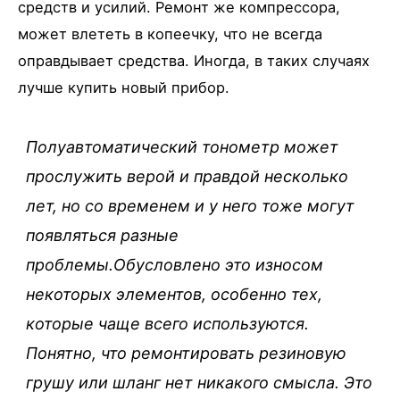
средств и усилий. Ремонт же компрессора,
может влететь в копеечку, что не всегда
оправдывает средства. Иногда, в таких случаях
лучше купить новый прибор.
Полуавтоматический тонометр может
прослужить верой и правдой несколько
лет, но со временем и у него тоже могут
появляться разные
проблемы.Обусловлено это износом
некоторых элементов, особенно тех,
которые чаще всего используются.
Понятно, что ремонтировать резиновую
грушу или шланг нет никакого смысла. Это