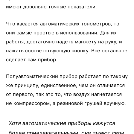
имеют довольно точные показатели.
Что касается автоматических тонометров, то
они самые простые в использовании. Для их
работы, достаточно надеть манжету на руку, и
нажать соответствующую кнопку. Все остальное
сделает сам прибор.
Полуавтоматический прибор работает по такому
же принципу, единственное, чем он отличается
от первого, так это то, что воздух нагнетается
не компрессором, а резиновой грушей вручную.
Хотя автоматические приборы кажутся
более привлекательными, они имеют свои