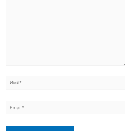
комментарий...
Имя*
Email*