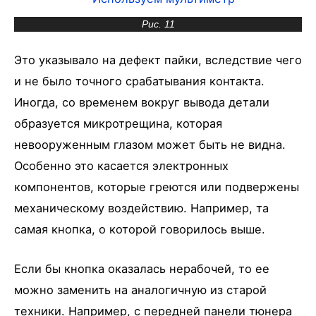
Рис. 11
Это указывало на дефект пайки, вследствие чего
и не было точного срабатывания контакта.
Иногда, со временем вокруг вывода детали
образуется микротрещина, которая
невооруженным глазом может быть не видна.
Особенно это касается электронных
компонентов, которые греются или подвержены
механическому воздействию. Например, та
самая кнопка, о которой говорилось выше.
Если бы кнопка оказалась нерабочей, то ее
можно заменить на аналогичную из старой
техники. Например, с передней панели тюнера