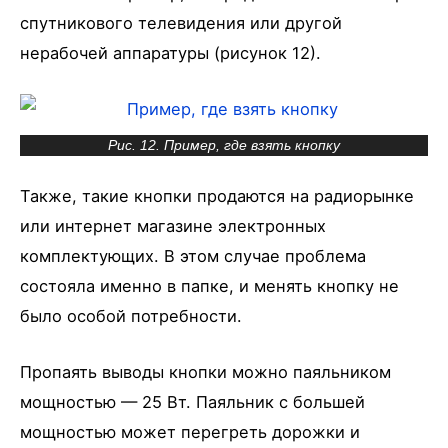
спутникового телевидения или другой
нерабочей аппаратуры (рисунок 12).
Рис. 12. Пример, где взять кнопку
Также, такие кнопки продаются на радиорынке
или интернет магазине электронных
комплектующих. В этом случае проблема
состояла именно в папке, и менять кнопку не
было особой потребности.
Пропаять выводы кнопки можно паяльником
мощностью — 25 Вт. Паяльник с большей
мощностью может перегреть дорожки и