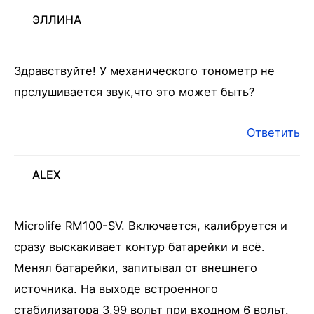
ЭЛЛИНА
Здравствуйте! У механического тонометр не
прслушивается звук,что это может быть?
Ответить
ALEX
Microlife RM100-SV. Включается, калибруется и
сразу выскакивает контур батарейки и всё.
Менял батарейки, запитывал от внешнего
источника. На выходе встроенного
стабилизатора 3,99 вольт при входном 6 вольт.