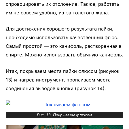
спровоцировать их отслоение. Также, работать
им не совсем удобно, из-за толстого жала.
Для достижения хорошего результата пайки,
необходимо использовать качественный флюс.
Самый простой — это канифоль, растворенная в
спирте. Можно использовать обычную канифоль.
Итак, покрываем места пайки флюсом (рисунок
13) и нагрев инструмент, пропаиваем места
соединения выводов кнопки (рисунок 14).
Рис. 13. Покрываем флюсом