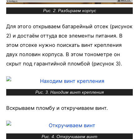
Рис. 2. Разбираем корпус
Для этого открываем батарейный отсек (рисунок
2) и достаём оттуда все элементы питания. В
этом отсеке нужно поискать винт крепления
двух половин корпуса. В этом тонометре он
скрыт под гарантийной пломбой (рисунок 3).
Рис. 3. Находим винт крепления
Вскрываем пломбу и откручиваем винт.
Рис. 4. Откручиваем винт