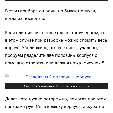
В этом приборе он один, но бывают случаи,
когда их несколько.
Если один из них останется не открученным, то
в этом случае при разборке можно сломать весь
корпус. Убедившись, что все винты удалены,
пробуем разделить две половины корпуса с
помощью отвертки или лезвия ножа (рисунок 5).
Рис. 5. Разделяем 2 половины корпуса
Делать это нужно осторожно, помогая при этом
пальцами рук. Сняв крышку корпуса, аккуратно