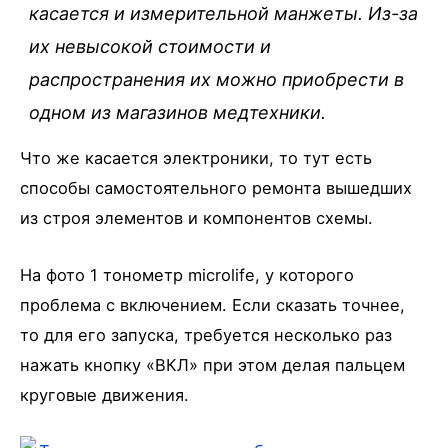
касается и измерительной манжеты. Из-за
их невысокой стоимости и
распространения их можно приобрести в
одном из магазинов медтехники.
Что же касается электроники, то тут есть
способы самостоятельного ремонта вышедших
из строя элементов и компонентов схемы.
На фото 1 тонометр microlife, у которого
проблема с включением. Если сказать точнее,
то для его запуска, требуется несколько раз
нажать кнопку «ВКЛ» при этом делая пальцем
круговые движения.