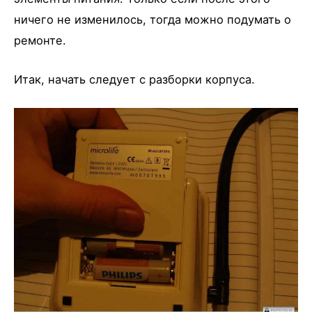
ничего не изменилось, тогда можно подумать о
ремонте.
Итак, начать следует с разборки корпуса.