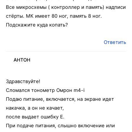
Все микросхемы ( контроллер и память) надписи
стёрты. МК имеет 80 ног, память 8 ног.
Подскажите куда копать?
Ответить
АНТОН
Здравствуйте!
Сломался тонометр Омрон m4-i
Подаю питание, включается, на экране идет
накачка, а он не качает,
после выдает ошибку Е.
При подаче питания, слышно включение или