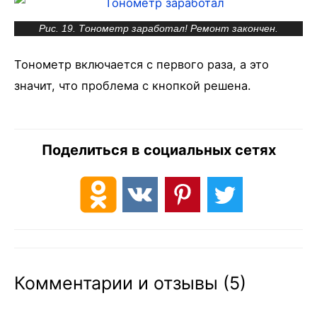
Рис. 19. Тонометр заработал! Ремонт закончен.
Тонометр включается с первого раза, а это
значит, что проблема с кнопкой решена.
Поделиться в социальных сетях
Комментарии и отзывы (5)