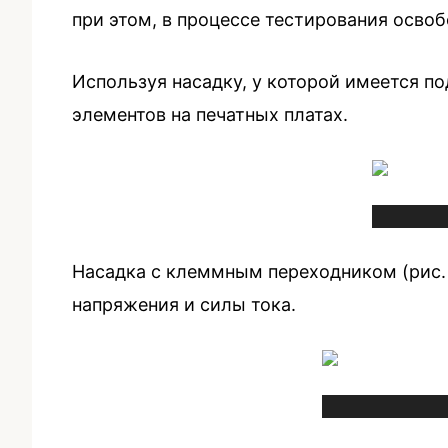
при этом, в процессе тестирования освоб
Используя насадку, у которой имеется 
элементов на печатных платах.
Насадка с клеммным переходником (рис. 
напряжения и силы тока.