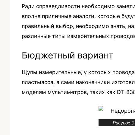
Ради справедливости необходимо замети
вполне приличные аналоги, которые буду
правильный выбор, необходимо знать, н
различные типы измерительных проводов,
Бюджетный вариант
Щупы измерительные, у которых провода
пластмасса, а сами наконечники изготов
моделям мультиметров, таких как DT-838
Рисунок 