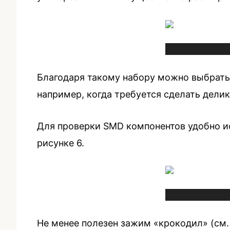
Благодаря такому набору можно выбрать
например, когда требуется сделать делик
Для проверки SMD компонентов удобно и
рисунке 6.
Не менее полезен зажим «крокодил» (см.