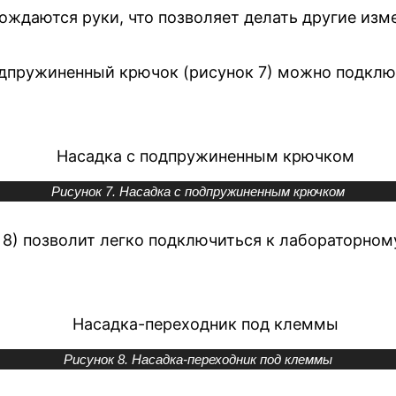
ождаются руки, что позволяет делать другие изм
подпружиненный крючок (рисунок 7) можно подкл
Рисунок 7. Насадка с подпружиненным крючком
8) позволит легко подключиться к лабораторном
Рисунок 8. Насадка-переходник под клеммы