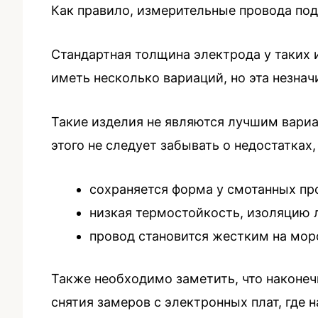
Как правило, измерительные провода под
Стандартная толщина электрода у таких 
иметь несколько вариаций, но эта незнач
Такие изделия не являются лучшим вари
этого не следует забывать о недостатка
сохраняется форма у смотанных про
низкая термостойкость, изоляцию 
провод становится жестким на мор
Также необходимо заметить, что наконеч
снятия замеров с электронных плат, где