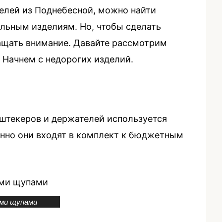
елей из Поднебесной, можно найти
альным изделиям. Но, чтобы сделать
ащать внимание. Давайте рассмотрим
 Начнем с недорогих изделий.
штекеров и держателей используется
менно они входят в комплект к бюджетным
ми щупами