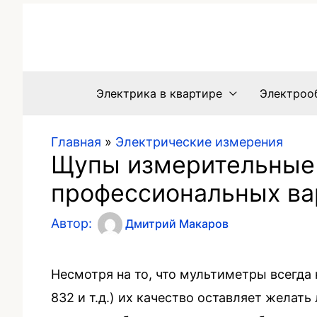
Электрика в квартире
Электроо
Главная
»
Электрические измерения
Щупы измерительные 
профессиональных ва
Автор:
Дмитрий Макаров
Несмотря на то, что мультиметры всегда
832 и т.д.) их качество оставляет желать