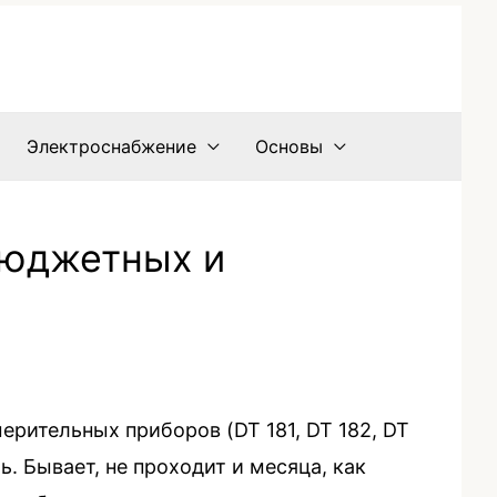
Электроснабжение
Основы
бюджетных и
ерительных приборов (DT 181, DT 182, DT
ь. Бывает, не проходит и месяца, как