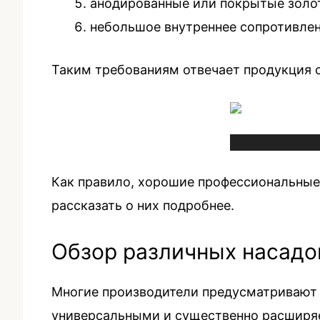
анодированные или покрытые золо
небольшое внутреннее сопротивлени
Таким требованиям отвечает продукция сл
Как правило, хорошие профессиональные
рассказать о них подробнее.
Обзор различных насадо
Многие производители предусматривают 
универсальными и существенно расширяет