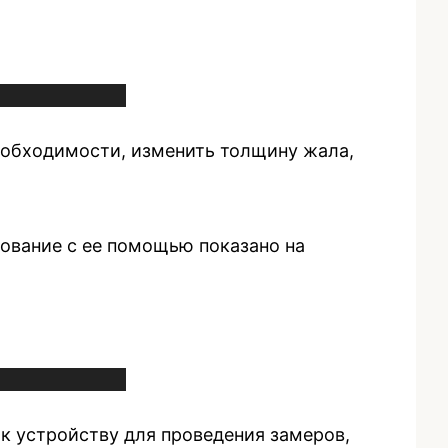
еобходимости, изменить толщину жала,
ование с ее помощью показано на
к устройству для проведения замеров,