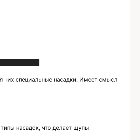
я них специальные насадки. Имеет смысл
типы насадок, что делает щупы