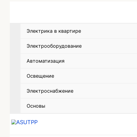
Электрика в квартире
Электрооборудование
Автоматизация
Освещение
Электроснабжение
Основы