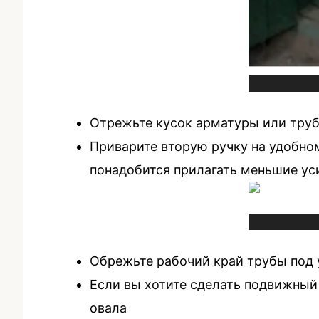
Отрежьте кусок арматуры или труб
Приварите вторую ручку на удобном
понадобится прилагать меньшие ус
Обрежьте рабочий край трубы под 
Если вы хотите сделать подвижный 
овала