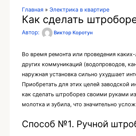
Главная
»
Электрика в квартире
Как сделать штробор
Автор:
Виктор Коротун
Во время ремонта или проведения каких
других коммуникаций (водопроводов, кан
наружная установка сильно ухудшает инте
Приобретать для этих целей заводской и
как сделать штроборез своими руками и
молотка и зубила, что значительно услож
Способ №1. Ручной штро