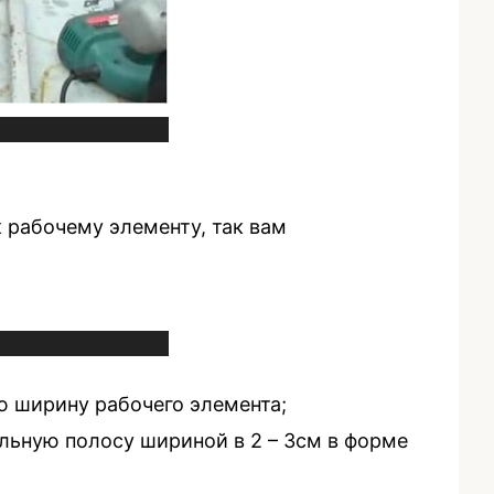
 рабочему элементу, так вам
ю ширину рабочего элемента;
льную полосу шириной в 2 – 3см в форме