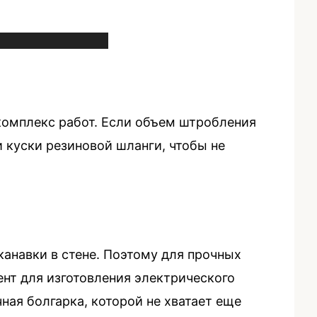
комплекс работ. Если объем штробления
 куски резиновой шланги, чтобы не
анавки в стене. Поэтому для прочных
нт для изготовления электрического
ая болгарка, которой не хватает еще