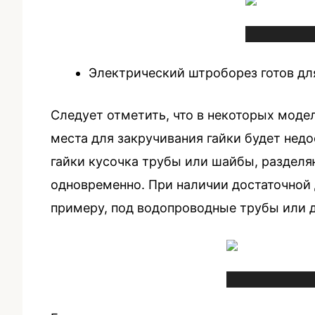
Электрический штроборез готов дл
Следует отметить, что в некоторых моде
места для закручивания гайки будет нед
гайки кусочка трубы или шайбы, разделя
одновременно. При наличии достаточной
примеру, под водопроводные трубы или д