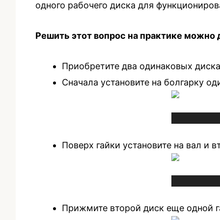
одного рабочего диска для функциониро
Решить этот вопрос на практике можно 
Приобретите два одинаковых диска 
Сначала установите на болгарку од
Поверх гайки установите на вал и в
Прижмите второй диск еще одной г