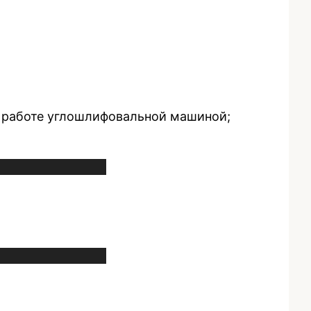
ой работе углошлифовальной машиной;