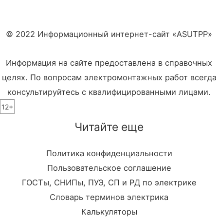
© 2022 Информационный интернет-сайт «ASUTPP»
Информация на сайте предоставлена в справочных
целях. По вопросам электромонтажных работ всегда
консультируйтесь с квалифицированными лицами.
12+
Читайте еще
Политика конфиденциальности
Пользовательское соглашение
ГОСТы, СНИПы, ПУЭ, СП и РД по электрике
Словарь терминов электрика
Калькуляторы