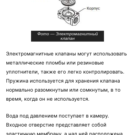
Фото — Электромагнитный
клапан
Электромагнитные клапаны могут использовать
металлические пломбы или резиновые
уплотнители, также его легко контролировать.
Пружина используется для хранения клапана
нормально разомкнутым или сомкнутым, в то
время, когда он не используется.
Вода под давлением поступает в камеру.
Входное отверстие представляет собой
эластичную мембрану, а над ней расположена