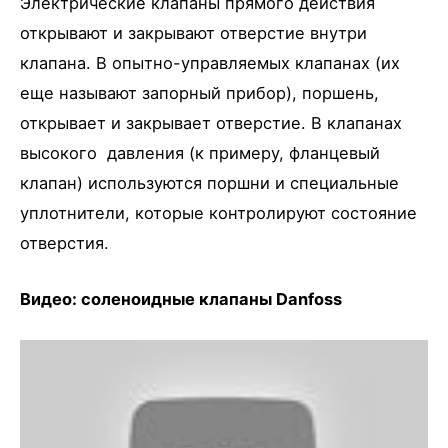
Электрические клапаны прямого действия
открывают и закрывают отверстие внутри
клапана. В опытно-управляемых клапанах (их
еще называют запорный прибор), поршень,
открывает и закрывает отверстие. В клапанах
высокого давления (к примеру, фланцевый
клапан) используются поршни и специальные
уплотнители, которые контролируют состояние
отверстия.
Видео: соленоидные клапаны Danfoss