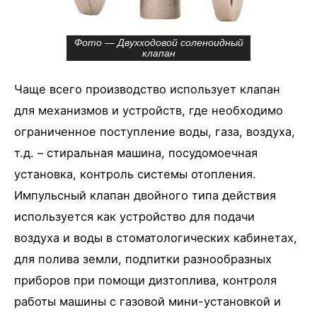
Фото — Двухходовой соленоидный
клапан
Чаще всего производство использует клапан
для механизмов и устройств, где необходимо
ограниченное поступление воды, газа, воздуха,
т.д. – стиральная машина, посудомоечная
установка, контроль системы отопления.
Импульсный клапан двойного типа действия
используется как устройство для подачи
воздуха и воды в стоматологических кабинетах,
для полива земли, подпитки разнообразных
приборов при помощи дизтоплива, контроля
работы машины с газовой мини-установкой и