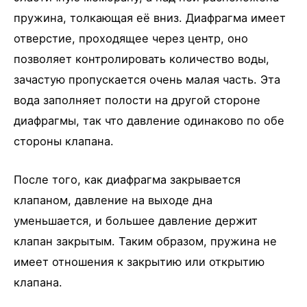
пружина, толкающая её вниз. Диафрагма имеет
отверстие, проходящее через центр, оно
позволяет контролировать количество воды,
зачастую пропускается очень малая часть. Эта
вода заполняет полости на другой стороне
диафрагмы, так что давление одинаково по обе
стороны клапана.
После того, как диафрагма закрывается
клапаном, давление на выходе дна
уменьшается, и большее давление держит
клапан закрытым. Таким образом, пружина не
имеет отношения к закрытию или открытию
клапана.