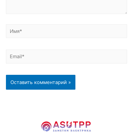
Имя*
Email*