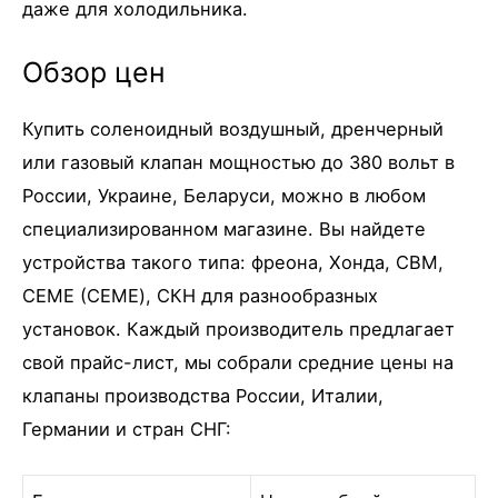
даже для холодильника.
Обзор цен
Купить соленоидный воздушный, дренчерный
или газовый клапан мощностью до 380 вольт в
России, Украине, Беларуси, можно в любом
специализированном магазине. Вы найдете
устройства такого типа: фреона, Хонда, СВМ,
CEME (СЕМЕ), СКН для разнообразных
установок. Каждый производитель предлагает
свой прайс-лист, мы собрали средние цены на
клапаны производства России, Италии,
Германии и стран СНГ: