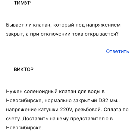
ТИМУР
Бывает ли клапан, который под напряжением
закрыт, а при отключении тока открывается?
Ответить
ВИКТОР
Нужен соленоидный клапан для воды в
Новосибирске, нормально закрытый D32 мм.,
напряжение катушки 220V, резьбовой. Оплата по
счету. Доставить нашему представителю в
Новосибирске.