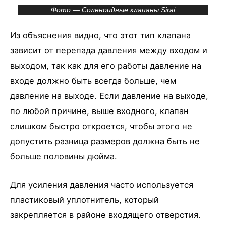
Фото — Соленоидные клапаны Sirai
Из объяснения видно, что этот тип клапана
зависит от перепада давления между входом и
выходом, так как для его работы давление на
входе должно быть всегда больше, чем
давление на выходе. Если давление на выходе,
по любой причине, выше входного, клапан
слишком быстро откроется, чтобы этого не
допустить разница размеров должна быть не
больше половины дюйма.
Для усиления давления часто используется
пластиковый уплотнитель, который
закрепляется в районе входящего отверстия.