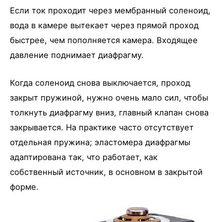
Если ток проходит через мембранный соленоид,
вода в камере вытекает через прямой проход
быстрее, чем пополняется камера. Входящее
давление поднимает диафрагму.
Когда соленоид снова выключается, проход
закрыт пружиной, нужно очень мало сил, чтобы
толкнуть диафрагму вниз, главный клапан снова
закрывается. На практике часто отсутствует
отдельная пружина; эластомера диафрагмы
адаптирована так, что работает, как
собственный источник, в основном в закрытой
форме.