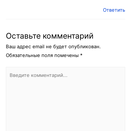
Ответить
Оставьте комментарий
Ваш адрес email не будет опубликован.
Обязательные поля помечены
*
Введите
комментарий...