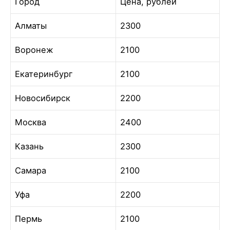
Город
Цена, рублей
Алматы
2300
Воронеж
2100
Екатеринбург
2100
Новосибирск
2200
Москва
2400
Казань
2300
Самара
2100
Уфа
2200
Пермь
2100