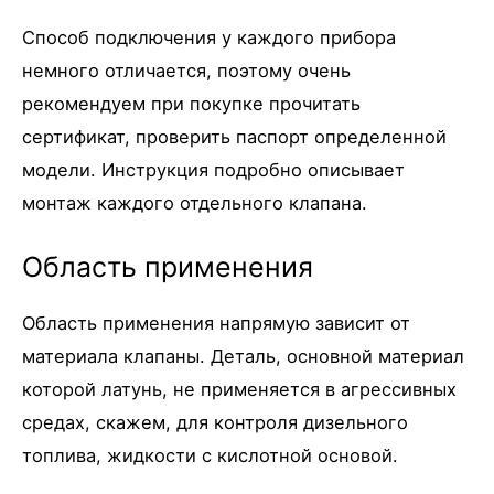
Способ подключения у каждого прибора
немного отличается, поэтому очень
рекомендуем при покупке прочитать
сертификат, проверить паспорт определенной
модели. Инструкция подробно описывает
монтаж каждого отдельного клапана.
Область применения
Область применения напрямую зависит от
материала клапаны. Деталь, основной материал
которой латунь, не применяется в агрессивных
средах, скажем, для контроля дизельного
топлива, жидкости с кислотной основой.