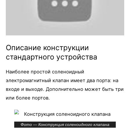
Описание конструкции
стандартного устройства
Наиболее простой соленоидный
электромагнитный клапан имеет два порта: на
входе и выходе. Дополнительно может быть три
или более портов.
Фото — Конструкция соленоидного клапана