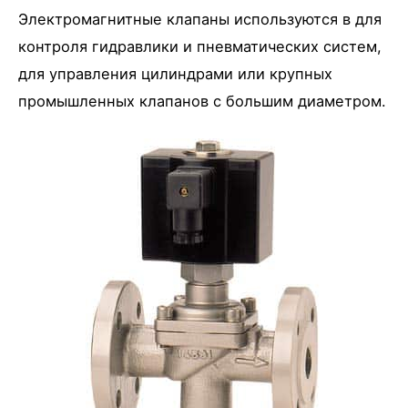
Электромагнитные клапаны используются в для
контроля гидравлики и пневматических систем,
для управления цилиндрами или крупных
промышленных клапанов с большим диаметром.