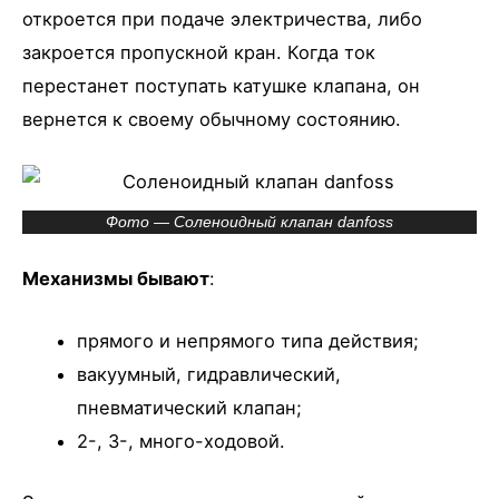
откроется при подаче электричества, либо
закроется пропускной кран. Когда ток
перестанет поступать катушке клапана, он
вернется к своему обычному состоянию.
Фото — Соленоидный клапан danfoss
Механизмы бывают
:
прямого и непрямого типа действия;
вакуумный, гидравлический,
пневматический клапан;
2-, 3-, много-ходовой.