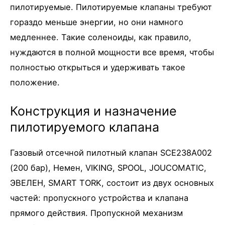
пилотируемые. Пилотируемые клапаны требуют
гораздо меньше энергии, но они намного
медленнее. Такие соленоиды, как правило,
нуждаются в полной мощности все время, чтобы
полностью открыться и удерживать такое
положение.
Конструкция и назначение
пилотируемого клапана
Газовый отсечной пилотный клапан SCE238A002
(200 бар), Немен, VIKING, SPOOL, JOUCOMATIC,
ЭВЕЛЕН, SMART TORK, состоит из двух основных
частей: пропускного устройства и клапана
прямого действия. Пропускной механизм