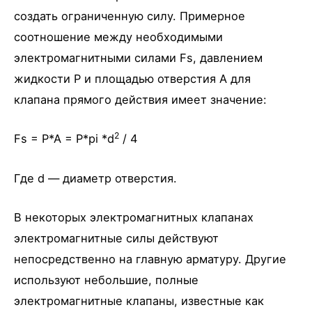
создать ограниченную силу. Примерное
соотношение между необходимыми
электромагнитными силами Fs, давлением
жидкости P и площадью отверстия A для
клапана прямого действия имеет значение:
2
Fs = P*A = P*pi *d
/ 4
Где d — диаметр отверстия.
В некоторых электромагнитных клапанах
электромагнитные силы действуют
непосредственно на главную арматуру. Другие
используют небольшие, полные
электромагнитные клапаны, известные как