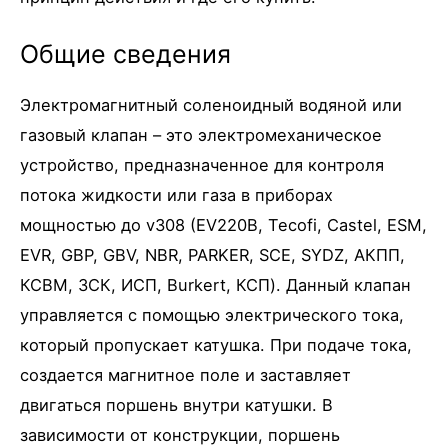
Общие сведения
Электромагнитный соленоидный водяной или
газовый клапан – это электромеханическое
устройство, предназначенное для контроля
потока жидкости или газа в приборах
мощностью до v308 (EV220B, Tecofi, Castel, ESM,
EVR, GBP, GBV, NBR, PARKER, SCE, SYDZ, АКПП,
КСВМ, ЗСК, ИСП, Burkert, КСП). Данный клапан
управляется с помощью электрического тока,
который пропускает катушка. При подаче тока,
создается магнитное поле и заставляет
двигаться поршень внутри катушки. В
зависимости от конструкции, поршень