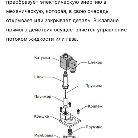
преобразует электрическую энергию в
механическую, которая, в свою очередь,
открывает или закрывает деталь. В клапане
прямого действия осуществляется управление
потоком жидкости или газа.