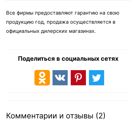
Все фирмы предоставляют гарантию на свою
продукцию год, продажа осуществляется в
официальных дилерских магазинах.
Поделиться в социальных сетях
Комментарии и отзывы (2)