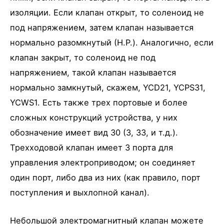
изоляции. Если клапан открыт, то соленоид не
под напряжением, затем клапан называется
нормально разомкнутый (Н.Р.). Аналогично, если
клапан закрыт, то соленоид не под
напряжением, такой клапан называется
нормально замкнутый, скажем, YCD21, YCPS31,
YCWS1. Есть также трех портовые и более
сложных конструкций устройства, у них
обозначение имеет вид 30 (3, 33, и т.д.).
Трехходовой клапан имеет 3 порта для
управления электроприводом; он соединяет
один порт, либо два из них (как правило, порт
поступления и выхлопной канал).
Небольшой электромагнитный клапан можете