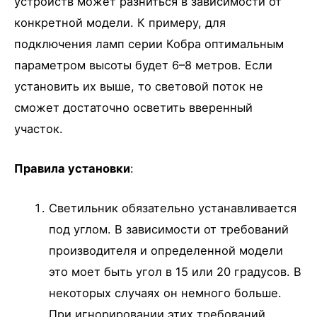
устройств может разниться в зависимости от
конкретной модели. К примеру, для
подключения ламп серии Кобра оптимальным
параметром высоты будет 6–8 метров. Если
установить их выше, то световой поток не
сможет достаточно осветить вверенный
участок.
Правила установки
:
Светильник обязательно устанавливается
под углом. В зависимости от требований
производителя и определенной модели
это моет быть угол в 15 или 20 градусов. В
некоторых случаях он немного больше.
При игнорировании этих требований