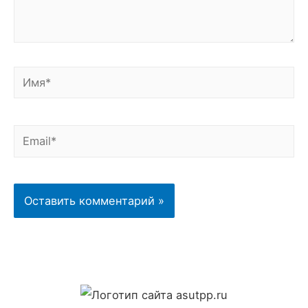
Имя*
Email*