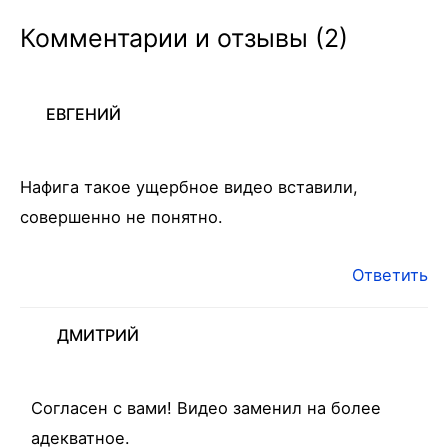
Комментарии и отзывы (2)
ЕВГЕНИЙ
Нафига такое ущербное видео вставили,
совершенно не понятно.
Ответить
ДМИТРИЙ
Согласен с вами! Видео заменил на более
адекватное.