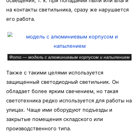
освещения, т. к. при попадании пыли или влаги
на контакты светильника, сразу же нарушается
его работа.
Фото — модель с алюминиевым корпусом и напылением
Также с такими целями используется
защищенный светодиодный светильник. Он
обладает более ярким свечением, но такая
светотехника редко используется для работы на
улицах. Чаще ими оборудуют подъезды и
закрытые помещения складского или
производственного типа.