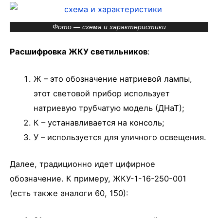
Фото — схема и характеристики
Расшифровка ЖКУ светильников
:
Ж – это обозначение натриевой лампы,
этот световой прибор использует
натриевую трубчатую модель (ДНаТ);
К – устанавливается на консоль;
У – используется для уличного освещения.
Далее, традиционно идет цифирное
обозначение. К примеру, ЖКУ-1-16-250-001
(есть также аналоги 60, 150):