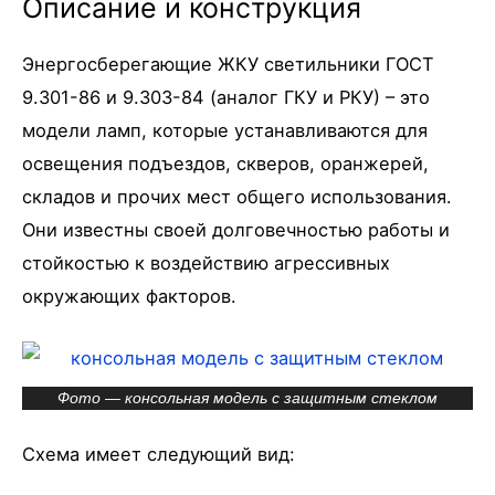
Описание и конструкция
Энергосберегающие ЖКУ светильники ГОСТ
9.301-86 и 9.303-84 (аналог ГКУ и РКУ) – это
модели ламп, которые устанавливаются для
освещения подъездов, скверов, оранжерей,
складов и прочих мест общего использования.
Они известны своей долговечностью работы и
стойкостью к воздействию агрессивных
окружающих факторов.
Фото — консольная модель с защитным стеклом
Схема имеет следующий вид: