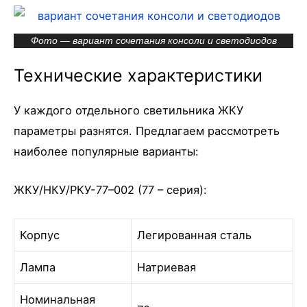
Фото — вариант сочетания консоли и светодиодов
Технические характеристики
У каждого отдельного светильника ЖКУ
параметры разнятся. Предлагаем рассмотреть
наиболее популярные варианты:
ЖКУ/НКУ/РКУ-77–002 (77 – серия):
Корпус
Легированная сталь
Лампа
Натриевая
Номинальная