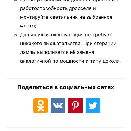
работоспособность дросселя и
монтируйте светильник на выбранное
место;
Дальнейшая эксплуатация не требует
никакого вмешательства. При сгорании
лампы выполняется её замена
аналогичной по мощности и типу цоколя.
Поделиться в социальных сетях