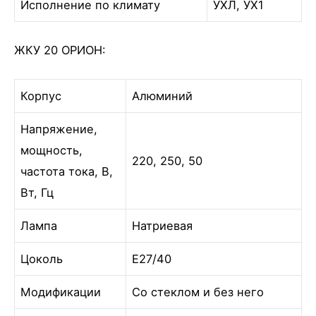
Исполнение по климату
УХЛ, УХ1
ЖКУ 20 ОРИОН:
Корпус
Алюминий
Напряжение,
мощность,
220, 250, 50
частота тока, В,
Вт, Гц
Лампа
Натриевая
Цоколь
E27/40
Модификации
Со стеклом и без него