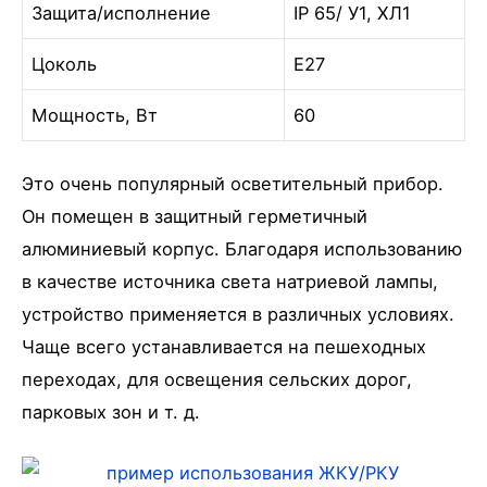
Защита/исполнение
IP 65/ У1, ХЛ1
Цоколь
Е27
Мощность, Вт
60
Это очень популярный осветительный прибор.
Он помещен в защитный герметичный
алюминиевый корпус. Благодаря использованию
в качестве источника света натриевой лампы,
устройство применяется в различных условиях.
Чаще всего устанавливается на пешеходных
переходах, для освещения сельских дорог,
парковых зон и т. д.