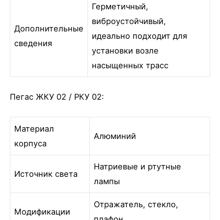
Герметичный,
виброустойчивый,
Дополнительные
идеально подходит для
сведения
установки возле
насыщенных трасс
Пегас ЖКУ 02 / РКУ 02:
Материал
Алюминий
корпуса
Натриевые и ртутные
Источник света
лампы
Отражатель, стекло,
Модификации
плафон