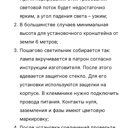
световой поток будет недостаточно
ярким, а угол падения света – узким;
В большинстве случаев минимальная
высота для установочного кронштейна от
земли 6 метров;
Пошагово светильник собирается так:
лампа вкручивается в патрон согласно
инструкции изготовителя. После этого
вдевается защитное стекло. Для его
установки используются защелки на
корпусе. В клеммнике нужно подключить
провода питания. Контакты нуля,
заземления и фазы имеют цветовую
маркировку;
После установки соединений проверьте