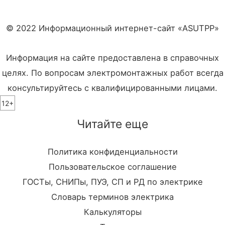
© 2022 Информационный интернет-сайт «ASUTPP»
Информация на сайте предоставлена в справочных
целях. По вопросам электромонтажных работ всегда
консультируйтесь с квалифицированными лицами.
12+
Читайте еще
Политика конфиденциальности
Пользовательское соглашение
ГОСТы, СНИПы, ПУЭ, СП и РД по электрике
Словарь терминов электрика
Калькуляторы