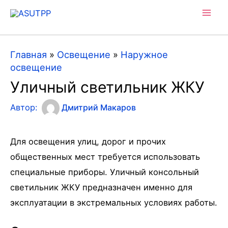
Mai
Men
Главная
»
Освещение
»
Наружное
освещение
Уличный светильник ЖКУ
Автор:
Дмитрий Макаров
Для освещения улиц, дорог и прочих
общественных мест требуется использовать
специальные приборы. Уличный консольный
светильник ЖКУ предназначен именно для
эксплуатации в экстремальных условиях работы.