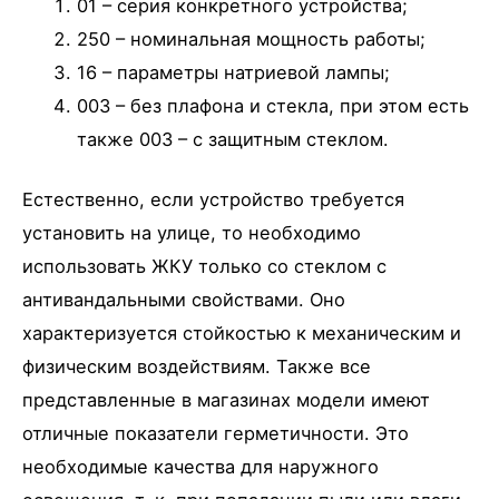
01 – серия конкретного устройства;
250 – номинальная мощность работы;
16 – параметры натриевой лампы;
003 – без плафона и стекла, при этом есть
также 003 – с защитным стеклом.
Естественно, если устройство требуется
установить на улице, то необходимо
использовать ЖКУ только со стеклом с
антивандальными свойствами. Оно
характеризуется стойкостью к механическим и
физическим воздействиям. Также все
представленные в магазинах модели имеют
отличные показатели герметичности. Это
необходимые качества для наружного