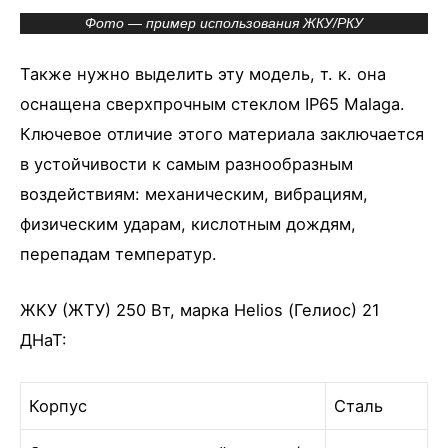
Фото — пример использования ЖКУ/РКУ
Также нужно выделить эту модель, т. к. она
оснащена сверхпрочным стеклом IP65 Malaga.
Ключевое отличие этого материала заключается
в устойчивости к самым разнообразным
воздействиям: механическим, вибрациям,
физическим ударам, кислотным дождям,
перепадам температур.
ЖКУ (ЖТУ) 250 Вт, марка Helios (Гелиос) 21
ДНаТ:
Корпус
Сталь