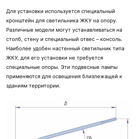
Для установки используется специальный
кронштейн для светильника ЖКУ на опору.
Различные модели могут устанавливаться на
столб, стену и специальный отвес – консоль.
Наиболее удобен настенный светильник типа
ЖКУ, для его установки не требуется
специальные опоры. Эти подвесные лампы
применяются для освещения близлежащей к
зданиям территории.