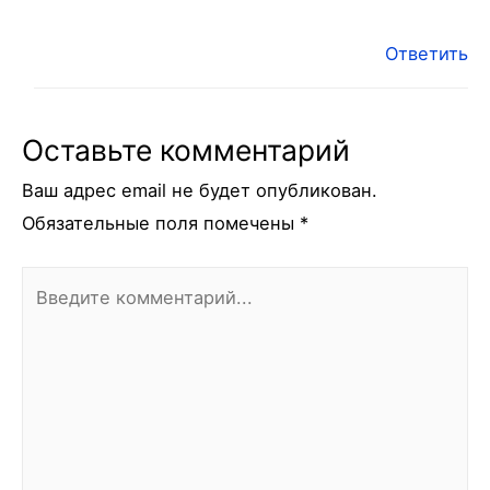
Ответить
Оставьте комментарий
Ваш адрес email не будет опубликован.
Обязательные поля помечены
*
Введите
комментарий...