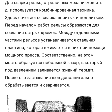
Для сварки рельс, стрелочных механизмов и т.
д. используется комбинированная техника.
Здесь сочетается сварка впритык и под литьем.
Перед началом работ рельсы обрезаются для
создания острых кромок. Между отдельными
частями рельсов устанавливается стальная
пластина, которая вжимается в них при помощи
мощного пресса. Соответственно, на этом
месте образуется небольшой зазор, в который
под давлением заливается жидкий термит.
После его застывания шов дополнительно
обрабатывается и сваривается.