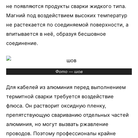
не появляются продукты сварки жидкого типа.
Магний под воздействием высоких температур
не растекается по соединяемой поверхности, а
впитывается в неё, образуя бесшовное
соединение.
Фото — шов
Для кабелей из алюминия перед выполнением
термитной сварки требуется воздействие
флюса. Он растворит оксидную пленку,
препятствующую свариванию отдельных частей
алюминия, но могут вызвать ржавление
проводов. Поэтому профессионалы крайне