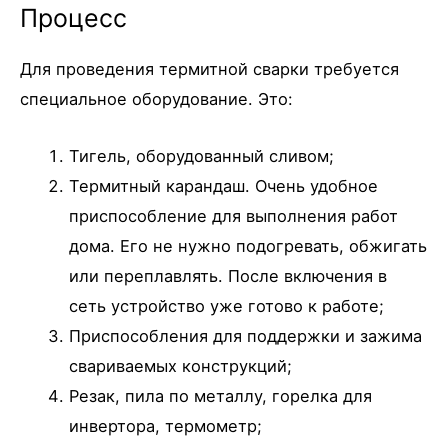
Процесс
Для проведения термитной сварки требуется
специальное оборудование. Это:
Тигель, оборудованный сливом;
Термитный карандаш. Очень удобное
приспособление для выполнения работ
дома. Его не нужно подогревать, обжигать
или переплавлять. После включения в
сеть устройство уже готово к работе;
Приспособления для поддержки и зажима
свариваемых конструкций;
Резак, пила по металлу, горелка для
инвертора, термометр;