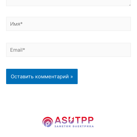
Имя*
Email*