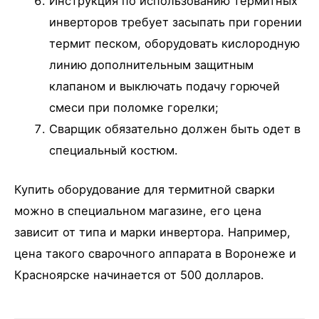
Инструкция по использованию термитных
инверторов требует засыпать при горении
термит песком, оборудовать кислородную
линию дополнительным защитным
клапаном и выключать подачу горючей
смеси при поломке горелки;
Сварщик обязательно должен быть одет в
специальный костюм.
Купить оборудование для термитной сварки
можно в специальном магазине, его цена
зависит от типа и марки инвертора. Например,
цена такого сварочного аппарата в Воронеже и
Красноярске начинается от 500 долларов.