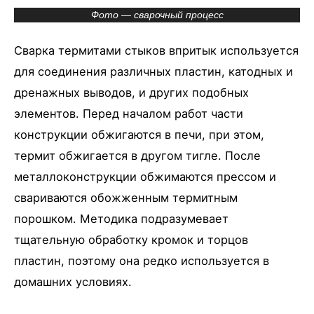
Фото — сварочный процесс
Сварка термитами стыков впритык используется
для соединения различных пластин, катодных и
дренажных выводов, и других подобных
элементов. Перед началом работ части
конструкции обжигаются в печи, при этом,
термит обжигается в другом тигле. После
металлоконструкции обжимаются прессом и
свариваются обожженным термитным
порошком. Методика подразумевает
тщательную обработку кромок и торцов
пластин, поэтому она редко используется в
домашних условиях.