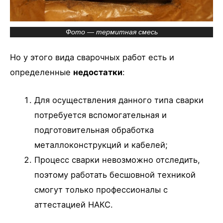
Фото — термитная смесь
Но у этого вида сварочных работ есть и
определенные
недостатки
:
Для осуществления данного типа сварки
потребуется вспомогательная и
подготовительная обработка
металлоконструкций и кабелей;
Процесс сварки невозможно отследить,
поэтому работать бесшовной техникой
смогут только профессионалы с
аттестацией НАКС.