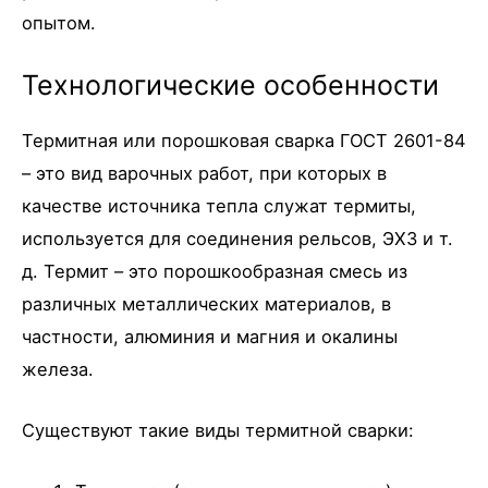
опытом.
Технологические особенности
Термитная или порошковая сварка ГОСТ 2601-84
– это вид варочных работ, при которых в
качестве источника тепла служат термиты,
используется для соединения рельсов, ЭХЗ и т.
д. Термит – это порошкообразная смесь из
различных металлических материалов, в
частности, алюминия и магния и окалины
железа.
Существуют такие виды термитной сварки: