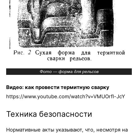
Фото — форма для рельсов
Видео: как провести термитную сварку
https://www.youtube.com/watch?v=VMUOrfl-JcY
Техника безопасности
Нормативные акты указывают, что, несмотря на