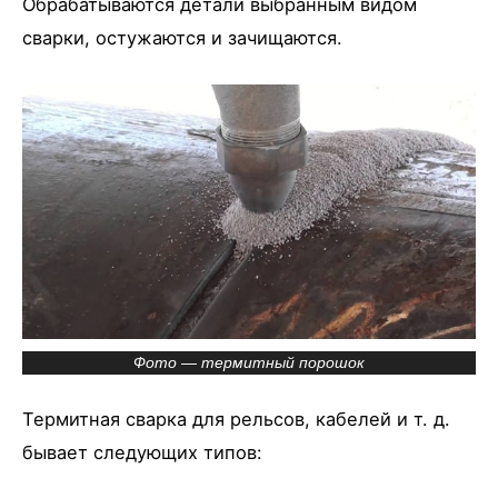
Обрабатываются детали выбранным видом
сварки, остужаются и зачищаются.
Фото — термитный порошок
Термитная сварка для рельсов, кабелей и т. д.
бывает следующих типов: