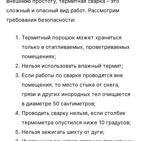
внешнюю простоту, термитная сварка – это
сложный и опасный вид работ. Рассмотрим
требования безопасности:
Термитный порошок может храниться
только в отапливаемых, проветриваемых
помещениях;
Нельзя использовать влажный термит;
Если работы по сварке проводятся вне
помещения, то место стыка от снега,
грязи и других инородных тел очищается
в диаметре 50 сантиметров;
Проводить сварку нельзя, если столбик
термометра опустился ниже 10 градусов;
Нельзя зажигать шихту от дуги;