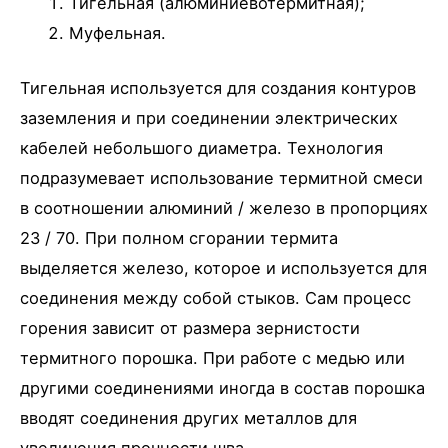
Тигельная (алюминиевотермитная);
Муфельная.
Тигельная используется для создания контуров
заземления и при соединении электрических
кабелей небольшого диаметра. Технология
подразумевает использование термитной смеси
в соотношении алюминий / железо в пропорциях
23 / 70. При полном сгорании термита
выделяется железо, которое и используется для
соединения между собой стыков. Сам процесс
горения зависит от размера зернистости
термитного порошка. При работе с медью или
другими соединениями иногда в состав порошка
вводят соединения других металлов для