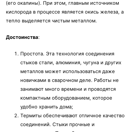
(его окалины). При этом, главным источником
кислорода в процессе является окись железа, а
тепло выделяется чистым металлом.
Достоинства
:
Простота. Эта технология соединения
стыков стали, алюминия, чугуна и других
металлов может использоваться даже
новичками в сварочном деле. Работы не
занимают много времени и проводятся
компактным оборудованием, которое
удобно хранить дома;
Термиты обеспечивают отличное качество
соединений. Стыки прочные и