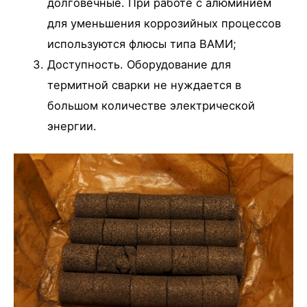
долговечные. При работе с алюминием
для уменьшения коррозийных процессов
используются флюсы типа ВАМИ;
Доступность. Оборудование для
термитной сварки не нуждается в
большом количестве электрической
энергии.