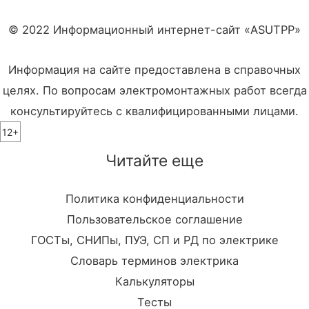
© 2022 Информационный интернет-сайт «ASUTPP»
Информация на сайте предоставлена в справочных
целях. По вопросам электромонтажных работ всегда
консультируйтесь с квалифицированными лицами.
12+
Читайте еще
Политика конфиденциальности
Пользовательское соглашение
ГОСТы, СНИПы, ПУЭ, СП и РД по электрике
Словарь терминов электрика
Калькуляторы
Тесты