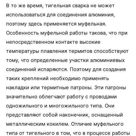
В то же время, тигельная сварка не может
использоваться для соединения алюминия,
поэтому здесь применяется муфельная.
Особенность муфельной работы такова, что при
непосредственном контакте высокие
температуры плавления термитов способствуют
тому, что определенные участки алюминиевых
соединений испаряются. Поэтому для создания
таких креплений необходимо применять
накладки или термитные патроны. Эти патроны
значительно облегчают работу с проводами
одножильного и многожильного типа. Они
представляют собой наконечник, оснащенный
металлическим кокилем. Отличие муфельного
типа от тигельного в том, что в процессе работы