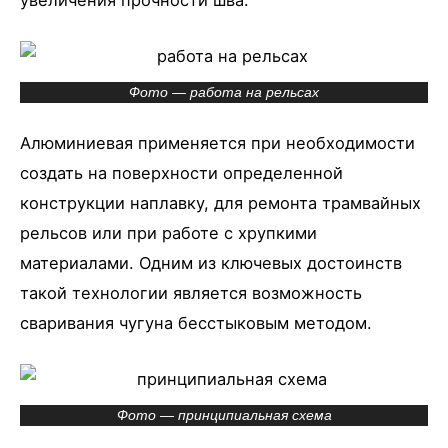
увеличения прочности шва.
Фото — работа на рельсах
Алюминиевая применяется при необходимости
создать на поверхности определенной
конструкции наплавку, для ремонта трамвайных
рельсов или при работе с хрупкими
материалами. Одним из ключевых достоинств
такой технологии является возможность
сваривания чугуна бесстыковым методом.
Фото — принципиальная схема