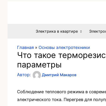
Электрика в квартире
Электро
Главная
»
Основы электротехники
Что такое терморезис
параметры
Автор:
Дмитрий Макаров
Соблюдение теплового режима в совреме
электрического тока. Перегрев для полу