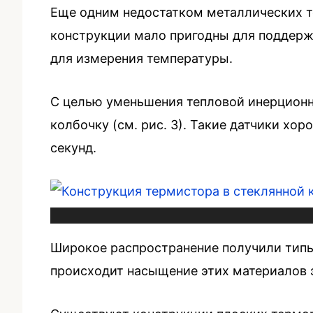
Еще одним недостатком металлических т
конструкции мало пригодны для поддержа
для измерения температуры.
С целью уменьшения тепловой инерционн
колбочку (см. рис. 3). Такие датчики х
секунд.
Широкое распространение получили типы
происходит насыщение этих материалов 