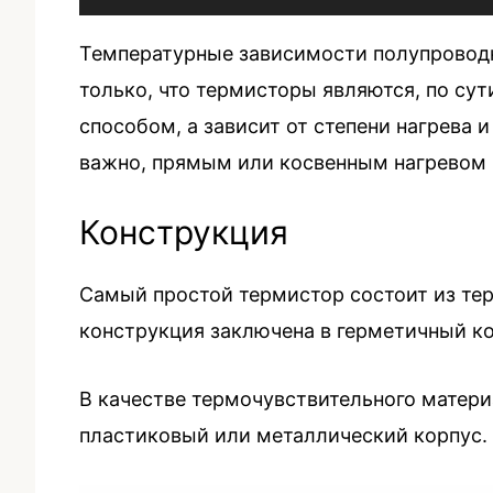
Температурные зависимости полупроводн
только, что термисторы являются, по су
способом, а зависит от степени нагрева
важно, прямым или косвенным нагревом 
Конструкция
Самый простой термистор состоит из тер
конструкция заключена в герметичный ко
В качестве термочувствительного матер
пластиковый или металлический корпус.