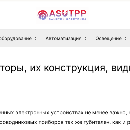
оборудование
Автоматизация
Освещение
торы, их конструкция, вид
нных электронных устройствах не менее важно, 
проводниковых приборов так же губителен, как и 