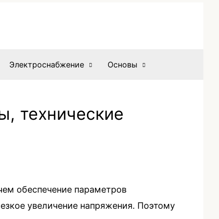
Электроснабжение
Основы
ы, технические
чем обеспечение параметров
резкое увеличение напряжения. Поэтому