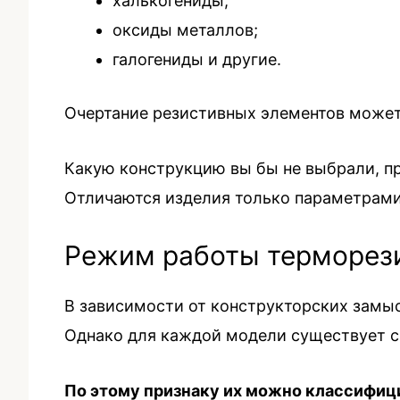
халькогениды;
оксиды металлов;
галогениды и другие.
Очертание резистивных элементов может 
Какую конструкцию вы бы не выбрали, п
Отличаются изделия только параметрами
Режим работы терморез
В зависимости от конструкторских замы
Однако для каждой модели существует с
По этому признаку их можно классифи