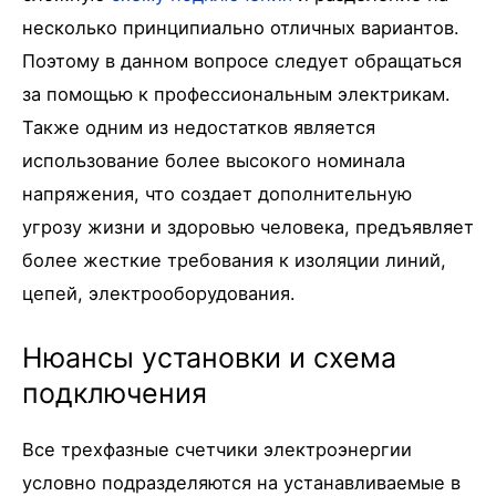
несколько принципиально отличных вариантов.
Поэтому в данном вопросе следует обращаться
за помощью к профессиональным электрикам.
Также одним из недостатков является
использование более высокого номинала
напряжения, что создает дополнительную
угрозу жизни и здоровью человека, предъявляет
более жесткие требования к изоляции линий,
цепей, электрооборудования.
Нюансы установки и схема
подключения
Все трехфазные счетчики электроэнергии
условно подразделяются на устанавливаемые в