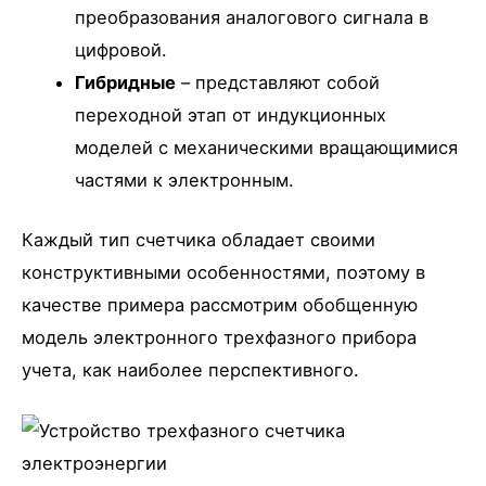
преобразования аналогового сигнала в
цифровой.
Гибридные
– представляют собой
переходной этап от индукционных
моделей с механическими вращающимися
частями к электронным.
Каждый тип счетчика обладает своими
конструктивными особенностями, поэтому в
качестве примера рассмотрим обобщенную
модель электронного трехфазного прибора
учета, как наиболее перспективного.