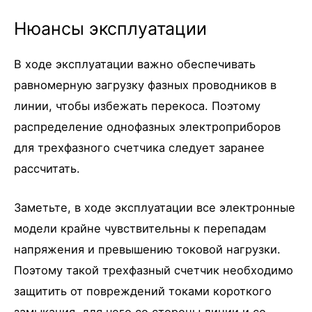
Нюансы эксплуатации
В ходе эксплуатации важно обеспечивать
равномерную загрузку фазных проводников в
линии, чтобы избежать перекоса. Поэтому
распределение однофазных электроприборов
для трехфазного счетчика следует заранее
рассчитать.
Заметьте, в ходе эксплуатации все электронные
модели крайне чувствительны к перепадам
напряжения и превышению токовой нагрузки.
Поэтому такой трехфазный счетчик необходимо
защитить от повреждений токами короткого
замыкания, для чего со стороны линии и со