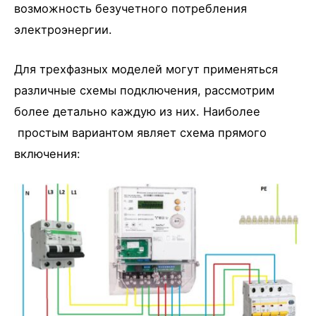
возможность безучетного потребления
электроэнергии.
Для трехфазных моделей могут применяться
различные схемы подключения, рассмотрим
более детально каждую из них. Наиболее
простым вариантом являет схема прямого
включения: