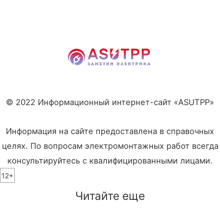
© 2022 Информационный интернет-сайт «ASUTPP»
Информация на сайте предоставлена в справочных
целях. По вопросам электромонтажных работ всегда
консультируйтесь с квалифицированными лицами.
12+
Читайте еще