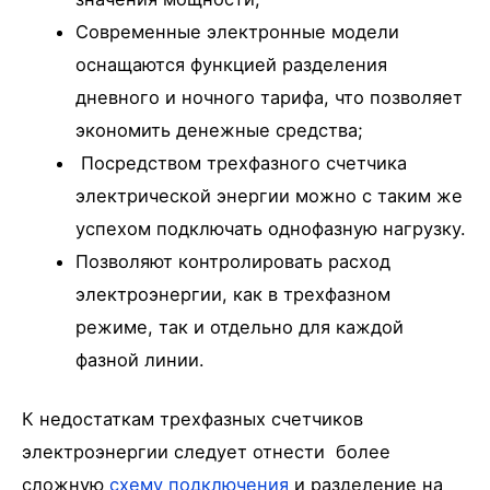
Современные электронные модели
оснащаются функцией разделения
дневного и ночного тарифа, что позволяет
экономить денежные средства;
Посредством трехфазного счетчика
электрической энергии можно с таким же
успехом подключать однофазную нагрузку.
Позволяют контролировать расход
электроэнергии, как в трехфазном
режиме, так и отдельно для каждой
фазной линии.
К недостаткам трехфазных счетчиков
электроэнергии следует отнести более
сложную
схему подключения
и разделение на