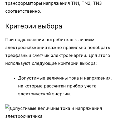
трансформаторы напряжения TN1, TN2, TN3
соответственно.
Критерии выбора
При подключении потребителя к линиям
электроснабжения важно правильно подобрать
трехфазный счетчик электроэнергии. Для этого
используют следующие критерии выбора:
Допустимые величины тока и напряжения,
на которые рассчитан прибор учета
электрической энергии.