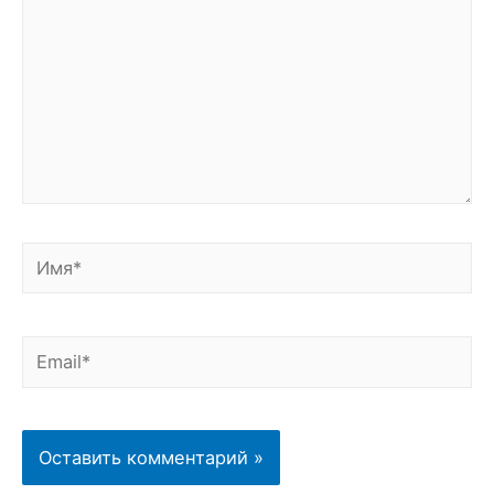
Имя*
Email*