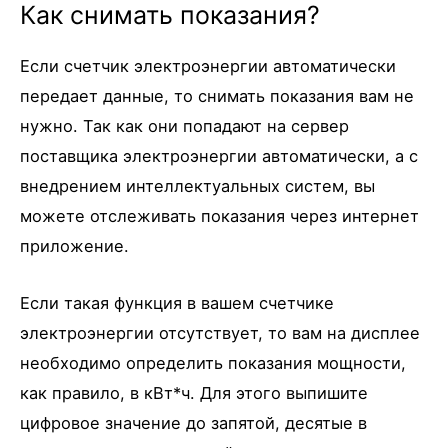
Как снимать показания?
Если счетчик электроэнергии автоматически
передает данные, то снимать показания вам не
нужно. Так как они попадают на сервер
поставщика электроэнергии автоматически, а с
внедрением интеллектуальных систем, вы
можете отслеживать показания через интернет
приложение.
Если такая функция в вашем счетчике
электроэнергии отсутствует, то вам на дисплее
необходимо определить показания мощности,
как правило, в кВт*ч. Для этого выпишите
цифровое значение до запятой, десятые в