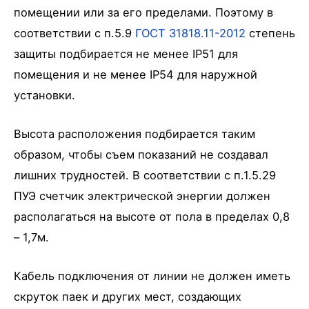
помещении или за его пределами. Поэтому в
соответствии с п.5.9
ГОСТ 31818.11-2012
степень
защиты подбирается не менее IP51 для
помещения и не менее IP54 для наружной
установки.
Высота расположения подбирается таким
образом, чтобы съем показаний не создавал
лишних трудностей. В соответствии с п.1.5.29
ПУЭ счетчик электрической энергии должен
располагаться на высоте от пола в пределах 0,8
– 1,7м.
Кабель подключения от линии не должен иметь
скруток паек и других мест, создающих