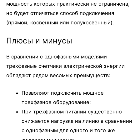
мощность которых практически не ограничена,
но будет отличаться способ подключения
(прямой, косвенный или полукосвенный).
Плюсы и минусы
В сравнении с однофазными моделями
трехфазные счетчики электрической энергии
обладают рядом весомых преимуществ:
Позволяют подключить мощное
трехфазное оборудование;
При трехфазном питании существенно
снижается нагрузка на линию в сравнении
с однофазным для одного и того же
значения мощности;