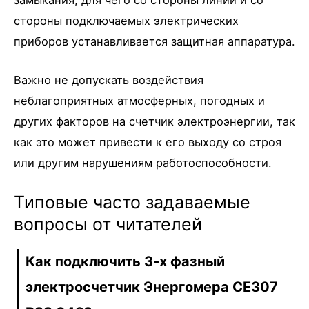
стороны подключаемых электрических
приборов устанавливается защитная аппаратура.
Важно не допускать воздействия
неблагоприятных атмосферных, погодных и
других факторов на счетчик электроэнергии, так
как это может привести к его выходу со строя
или другим нарушениям работоспособности.
Типовые часто задаваемые
вопросы от читателей
Как подключить 3-х фазный
электросчетчик Энергомера СЕ307