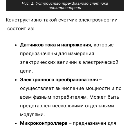
Рис. 1. Устройство трехфазного счетчика
электроэнергии
Конструктивно такой счетчик электроэнергии
состоит из:
Датчиков тока и напряжения
, которые
предназначены для измерения
электрических величин в электрической
цепи.
Электронного преобразователя
–
осуществляет вычисление мощности и по
всем фазным потребителям. Может быть
представлен несколькими отдельными
модулями.
Микроконтроллера
– предназначен для