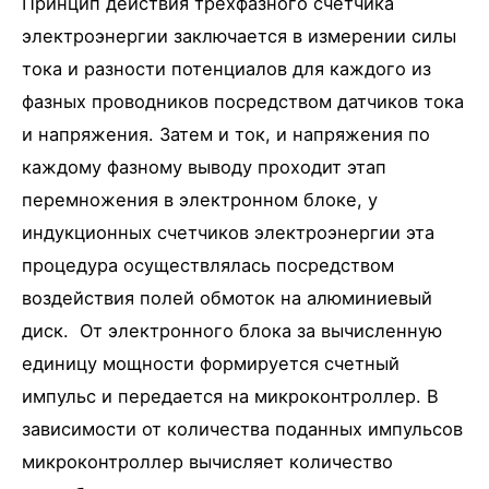
Принцип действия трехфазного счетчика
электроэнергии заключается в измерении силы
тока и разности потенциалов для каждого из
фазных проводников посредством датчиков тока
и напряжения. Затем и ток, и напряжения по
каждому фазному выводу проходит этап
перемножения в электронном блоке, у
индукционных счетчиков электроэнергии эта
процедура осуществлялась посредством
воздействия полей обмоток на алюминиевый
диск. От электронного блока за вычисленную
единицу мощности формируется счетный
импульс и передается на микроконтроллер. В
зависимости от количества поданных импульсов
микроконтроллер вычисляет количество