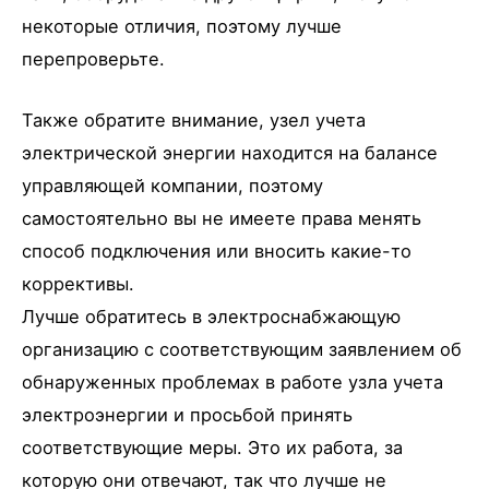
некоторые отличия, поэтому лучше
перепроверьте.
Также обратите внимание, узел учета
электрической энергии находится на балансе
управляющей компании, поэтому
самостоятельно вы не имеете права менять
способ подключения или вносить какие-то
коррективы.
Лучше обратитесь в электроснабжающую
организацию с соответствующим заявлением об
обнаруженных проблемах в работе узла учета
электроэнергии и просьбой принять
соответствующие меры. Это их работа, за
которую они отвечают, так что лучше не