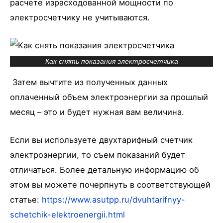
расчете израсходованной мощности по
электросчетчику не учитываются.
Как снять показания электросчетчика
Затем вычтите из полученных данных
оплаченный объем электроэнергии за прошлый
месяц – это и будет нужная вам величина.
Если вы используете двухтарифный счетчик
электроэнергии, то съем показаний будет
отличаться. Более детальную информацию об
этом вы можете почерпнуть в соответствующей
статье:
https://www.asutpp.ru/dvuhtarifnyy-
schetchik-elektroenergii.html