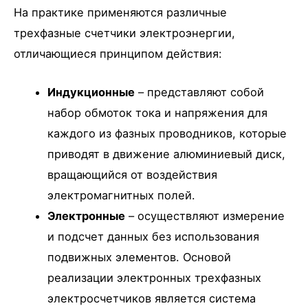
На практике применяются различные
трехфазные счетчики электроэнергии,
отличающиеся принципом действия:
Индукционные
– представляют собой
набор обмоток тока и напряжения для
каждого из фазных проводников, которые
приводят в движение алюминиевый диск,
вращающийся от воздействия
электромагнитных полей.
Электронные
– осуществляют измерение
и подсчет данных без использования
подвижных элементов. Основой
реализации электронных трехфазных
электросчетчиков является система