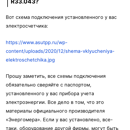
R33.043?
Вот схема подключения установленного у вас
электросчетчика:
https://www.asutpp.ru/wp-
content/uploads/2020/12/shema-vklyucheniya-
elektroschetchika.jpg
Прошу заметить, все схемы подключения
обязательно сверяйте с паспортом,
установленного у вас прибора учета
электроэнергии. Все дело в том, что это
материалы официального производителя
«Энергомера». Если у вас установлено, все-
таки, оборудование другой фирмы, могут быть