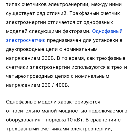
типах счетчиков электроэнергии, между ними
существует ряд отличий. Трехфазный счетчик
электроэнергии отличается от однофазных
моделей следующими факторами.
Однофазный
электросчетчик
предназначен для установки в
двухпроводные цепи с номинальным
напряжением 230В. В то время, как трехфазные
счетчики электроэнергии используются в трех и
четырехпроводных цепях с номинальным
напряжением 230 / 400В.
Однофазные модели характеризуются
относительно малой мощностью подключаемого
оборудования – порядка 10 кВт. В сравнении с
трехфазными счетчиками электроэнергии,