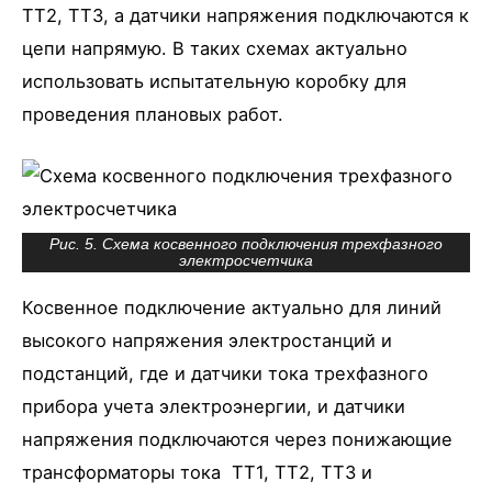
ТТ2, ТТ3, а датчики напряжения подключаются к
цепи напрямую. В таких схемах актуально
использовать испытательную коробку для
проведения плановых работ.
Рис. 5. Схема косвенного подключения трехфазного
электросчетчика
Косвенное подключение актуально для линий
высокого напряжения электростанций и
подстанций, где и датчики тока трехфазного
прибора учета электроэнергии, и датчики
напряжения подключаются через понижающие
трансформаторы тока ТТ1, ТТ2, ТТ3 и