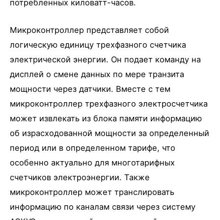
потребленных киловатт-часов.
Микроконтроллер представляет собой
логическую единицу трехфазного счетчика
электрической энергии. Он подает команду на
дисплей о смене данных по мере транзита
мощности через датчики. Вместе с тем
микроконтроллер трехфазного электросчетчика
может извлекать из блока памяти информацию
об израсходованной мощности за определенный
период или в определенном тарифе, что
особенно актуально для многотарифных
счетчиков электроэнергии. Также
микроконтроллер может транслировать
информацию по каналам связи через систему