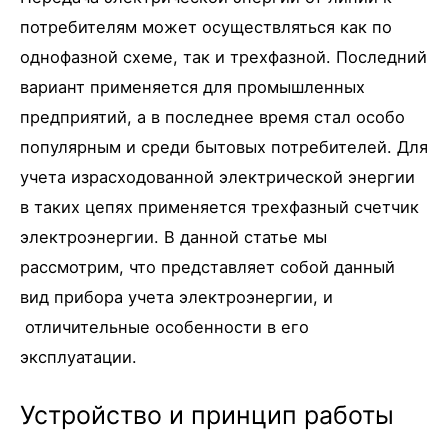
потребителям может осуществляться как по
однофазной схеме, так и трехфазной. Последний
вариант применяется для промышленных
предприятий, а в последнее время стал особо
популярным и среди бытовых потребителей. Для
учета израсходованной электрической энергии
в таких цепях применяется трехфазный счетчик
электроэнергии. В данной статье мы
рассмотрим, что представляет собой данный
вид прибора учета электроэнергии, и
отличительные особенности в его
эксплуатации.
Устройство и принцип работы