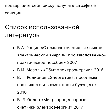
подвергайте себя риску получить штрафные
санкции.
Список использованной
литературы
В.А. Рощин «Схемы включения счетчиков
электрической энергии: производственно-
практическое пособие» 2007
В.И. Мозоль «Сбыт электроэнергии» 2016
В. Г. Родионов «Энергетика: проблемы
настоящего и возможности будущего»
2010
В. Лебедев «Микропроцессорные
счетчики электроэнергии» 2017