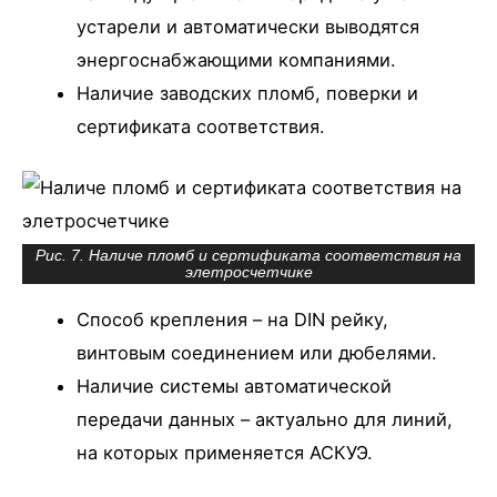
устарели и автоматически выводятся
энергоснабжающими компаниями.
Наличие заводских пломб, поверки и
сертификата соответствия.
Рис. 7. Наличе пломб и сертификата соответствия на
элетросчетчике
Способ крепления – на DIN рейку,
винтовым соединением или дюбелями.
Наличие системы автоматической
передачи данных – актуально для линий,
на которых применяется АСКУЭ.