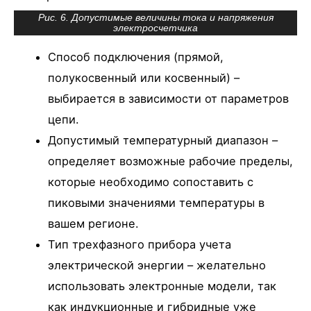
Рис. 6. Допустимые величины тока и напряжения
электросчетчика
Способ подключения (прямой,
полукосвенный или косвенный) –
выбирается в зависимости от параметров
цепи.
Допустимый температурный диапазон –
определяет возможные рабочие пределы,
которые необходимо сопоставить с
пиковыми значениями температуры в
вашем регионе.
Тип трехфазного прибора учета
электрической энергии – желательно
использовать электронные модели, так
как индукционные и гибридные уже