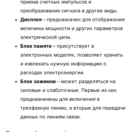
приема счетных импульсов и
преобразования сигнала в другие виды.
Дисплея
– предназначен для отображения
величины мощности и других параметров
электрической цепи.
Блок памяти
– присутствует в
электронных моделях, позволяет хранить
и извлекать нужную информацию о
расходах электроэнергии.
Блок зажимов
– может разделяться на
силовые и слаботочные. Первые из них
предназначены для включения в
трехфазную линию, а вторые для передачи
данных по линиям связи.