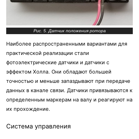
Рис. 5. Датчик положения ротора
Наиболее распространенными вариантами для
практической реализации стали
фотоэлектрические датчики и датчики с
эффектом Холла. Они обладают большей
точностью и меньше запаздывают при передаче
данных в канале связи. Датчики привязываются к
определенным маркерам на валу и реагируют на
их прохождение.
Система управления