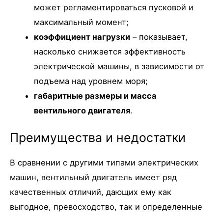
может регламентироваться пусковой и
максимальный момент;
коэффициент нагрузки
– показывает,
насколько снижается эффективность
электрической машины, в зависимости от
подъема над уровнем моря;
габаритные размеры и масса
вентильного двигателя
.
Преимущества и недостатки
В сравнении с другими типами электрических
машин, вентильный двигатель имеет ряд
качественных отличий, дающих ему как
выгодное, превосходство, так и определенные