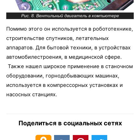
Рис. 8. Вентильный двигатель в компьютере
Помимо этого он используется в робототехнике,
строительстве спутников, летательных
аппаратов. Для бытовой техники, в устройствах
автомобилестроения, в медицинской сфере.
Также нашел широкое применение в станочном
оборудовании, горнодобывающих машинах,
используется в компрессорных установках и
насосных станциях.
Поделиться в социальных сетях