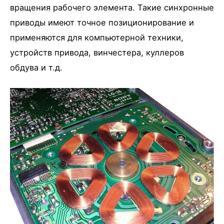
вращения рабочего элемента. Такие синхронные
приводы имеют точное позиционирование и
применяются для компьютерной техники,
устройств привода, винчестера, куллеров
обдува и т.д.