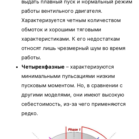
выдать плавный пуск и нормальный режим
работы вентильного двигателя.
Характеризуется четным количеством
обмоток и хорошими тяговыми
характеристиками. К его недостаткам
относят лишь чрезмерный шум во время
работы.
Четырехфазные
– характеризуются
минимальными пульсациями низким
пусковым моментом. Но, в сравнении с
другими моделями, они имеют высокую
себестоимость, из-за чего применяются
редко.