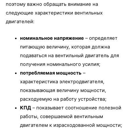
поэтому важно обращать внимание на
следующие характеристики вентильных
двигателей:
номинальное напряжение
– определяет
питающую величину, которая должна
подаваться на вентильный двигатель для
получения номинального усилия;
потребляемая мощность
–
характеристика электродвигателя,
показывающая величину мощности,
расходуемую на работу устройства;
КПД
– показывает соотношение полезной
работы, совершаемой вентильным
двигателем к израсходованной мощности;