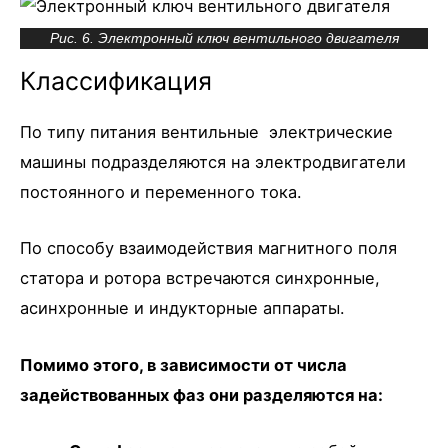
Рис. 6. Электронный ключ вентильного двигателя
Классификация
По типу питания вентильные электрические
машины подразделяются на электродвигатели
постоянного и переменного тока.
По способу взаимодействия магнитного поля
статора и ротора встречаются синхронные,
асинхронные и индукторные аппараты.
Помимо этого, в зависимости от числа
задействованных фаз они разделяются на: