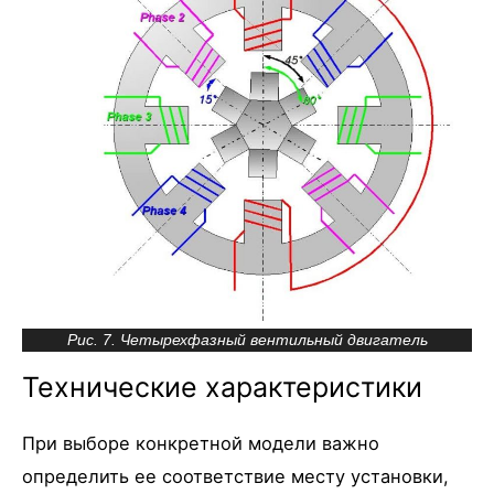
Рис. 7. Четырехфазный вентильный двигатель
Технические характеристики
При выборе конкретной модели важно
определить ее соответствие месту установки,