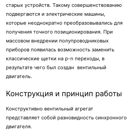
старых устройств. Такому совершенствованию
подвергаются и электрические машины,
которые неоднократно преобразовывались для
получения точного позиционирования. При
массовом внедрении полупроводниковых
приборов появилась возможность заменить
классические щетки на p-n переходы, в
результате чего был создан вентильный
двигатель.
Конструкция и принцип работы
Конструктивно вентильный агрегат
представляет собой разновидность синхронного
двигателя.