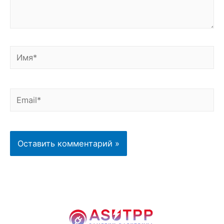
Имя*
Email*