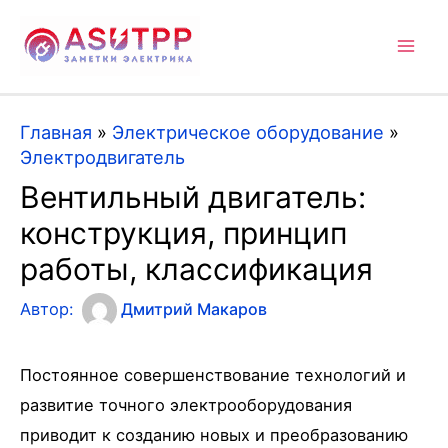
Mai
Men
Главная
»
Электрическое оборудование
»
Электродвигатель
Вентильный двигатель:
конструкция, принцип
работы, классификация
Автор:
Дмитрий Макаров
Постоянное совершенствование технологий и
развитие точного электрооборудования
приводит к созданию новых и преобразованию