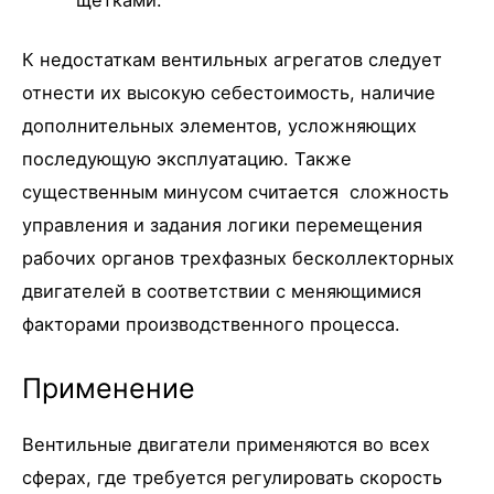
К недостаткам вентильных агрегатов следует
отнести их высокую себестоимость, наличие
дополнительных элементов, усложняющих
последующую эксплуатацию. Также
существенным минусом считается сложность
управления и задания логики перемещения
рабочих органов трехфазных бесколлекторных
двигателей в соответствии с меняющимися
факторами производственного процесса.
Применение
Вентильные двигатели применяются во всех
сферах, где требуется регулировать скорость