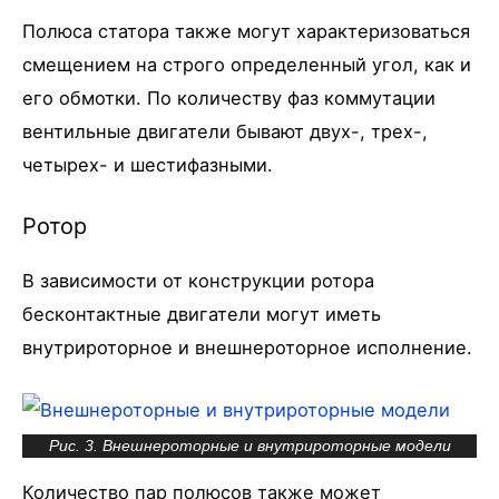
Полюса статора также могут характеризоваться
смещением на строго определенный угол, как и
его обмотки. По количеству фаз коммутации
вентильные двигатели бывают двух-, трех-,
четырех- и шестифазными.
Ротор
В зависимости от конструкции ротора
бесконтактные двигатели могут иметь
внутрироторное и внешнероторное исполнение.
Рис. 3. Внешнероторные и внутрироторные модели
Количество пар полюсов также может