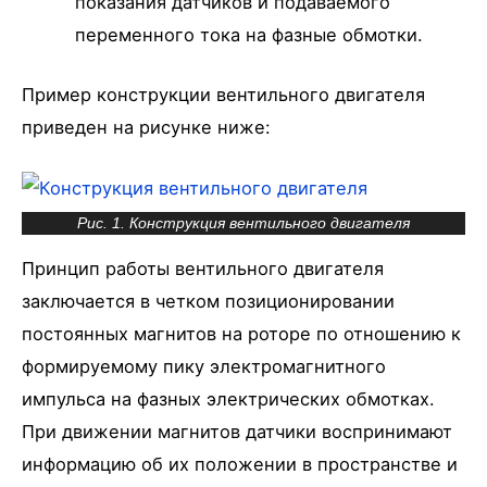
показания датчиков и подаваемого
переменного тока на фазные обмотки.
Пример конструкции вентильного двигателя
приведен на рисунке ниже:
Рис. 1. Конструкция вентильного двигателя
Принцип работы вентильного двигателя
заключается в четком позиционировании
постоянных магнитов на роторе по отношению к
формируемому пику электромагнитного
импульса на фазных электрических обмотках.
При движении магнитов датчики воспринимают
информацию об их положении в пространстве и