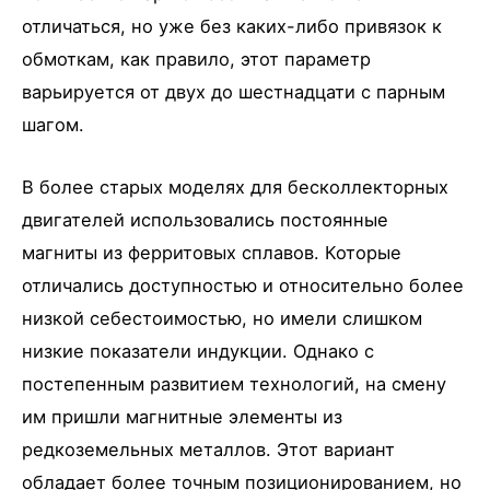
отличаться, но уже без каких-либо привязок к
обмоткам, как правило, этот параметр
варьируется от двух до шестнадцати с парным
шагом.
В более старых моделях для бесколлекторных
двигателей использовались постоянные
магниты из ферритовых сплавов. Которые
отличались доступностью и относительно более
низкой себестоимостью, но имели слишком
низкие показатели индукции. Однако с
постепенным развитием технологий, на смену
им пришли магнитные элементы из
редкоземельных металлов. Этот вариант
обладает более точным позиционированием, но