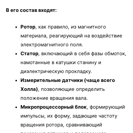
В его состав входят:
Ротор
, как правило, из магнитного
материала, реагирующий на воздействие
электромагнитного поля.
Статор
, включающий в себя фазы обмоток,
намотанные в катушки станину и
диэлектрическую прокладку.
Измерительные датчики (чаще всего
Холла)
, позволяющие определить
положение вращения вала.
Микропроцессорный блок
, формирующий
импульсы, их форму, задающие частоту
вращения ротора, сравнивающий