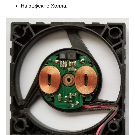
На эффекте Холла.