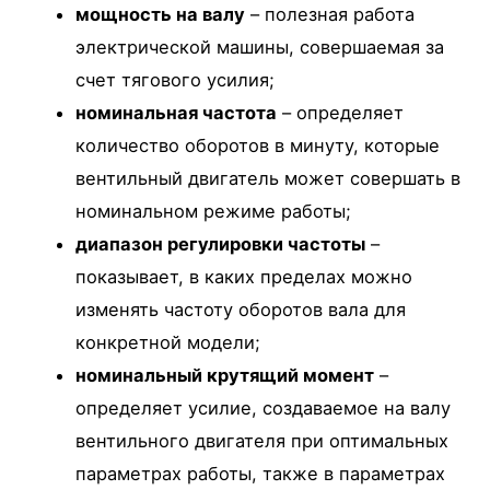
мощность на валу
– полезная работа
электрической машины, совершаемая за
счет тягового усилия;
номинальная частота
– определяет
количество оборотов в минуту, которые
вентильный двигатель может совершать в
номинальном режиме работы;
диапазон регулировки частоты
–
показывает, в каких пределах можно
изменять частоту оборотов вала для
конкретной модели;
номинальный крутящий момент
–
определяет усилие, создаваемое на валу
вентильного двигателя при оптимальных
параметрах работы, также в параметрах