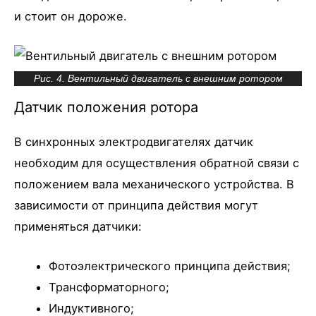
и стоит он дороже.
Рис. 4. Вентильный двигатель с внешним ротором
Датчик положения ротора
В синхронных электродвигателях датчик
необходим для осуществления обратной связи с
положением вала механического устройства. В
зависимости от принципа действия могут
применяться датчики:
Фотоэлектрического принципа действия;
Трансформаторного;
Индуктивного;