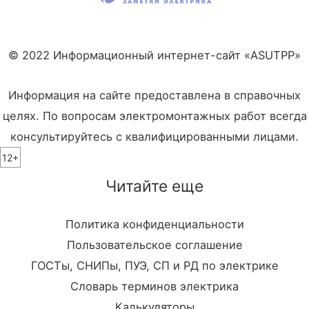
© 2022 Информационный интернет-сайт «ASUTPP»
Информация на сайте предоставлена в справочных
целях. По вопросам электромонтажных работ всегда
консультируйтесь с квалифицированными лицами.
12+
Читайте еще
Политика конфиденциальности
Пользовательское соглашение
ГОСТы, СНИПы, ПУЭ, СП и РД по электрике
Словарь терминов электрика
Калькуляторы