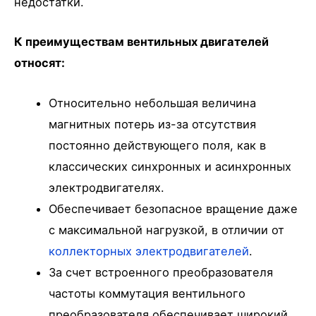
недостатки.
К преимуществам вентильных двигателей
относят:
Относительно небольшая величина
магнитных потерь из-за отсутствия
постоянно действующего поля, как в
классических синхронных и асинхронных
электродвигателях.
Обеспечивает безопасное вращение даже
с максимальной нагрузкой, в отличии от
коллекторных электродвигателей
.
За счет встроенного преобразователя
частоты коммутация вентильного
преобразователя обеспечивает широкий