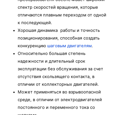
спектр скоростей вращения, которые
отличаются плавным переходом от одной
к последующей.
Хорошая динамика работы и точность
позиционирования, способная создать
конкуренцию
шаговым двигателям
.
Относительно большая степень
надежности и длительный срок
эксплуатации без обслуживания за счет
отсутствия скользящего контакта, в
отличии от коллекторных двигателей.
Может применяться во взрывоопасной
среде, в отличии от электродвигателей
постоянного и переменного тока со
щетками.