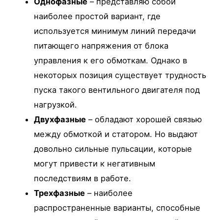
Однофазные
– представляю собой
наиболее простой вариант, где
используется минимум линий передачи
питающего напряжения от блока
управления к его обмоткам. Однако в
некоторых позиция существует трудность
пуска такого вентильного двигателя под
нагрузкой.
Двухфазные
– обладают хорошей связью
между обмоткой и статором. Но выдают
довольно сильные пульсации, которые
могут привести к негативным
последствиям в работе.
Трехфазные
– наиболее
распространенные варианты, способные