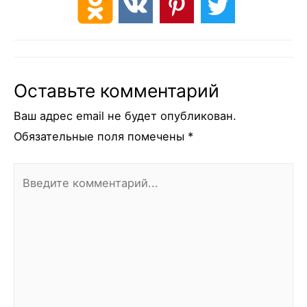
Оставьте комментарий
Ваш адрес email не будет опубликован.
Обязательные поля помечены
*
Введите
комментарий...