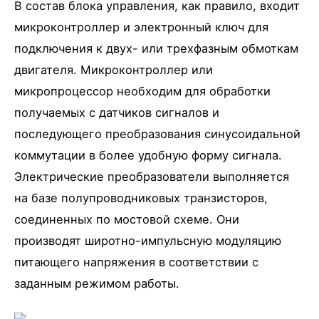
В состав блока управления, как правило, входит
микроконтроллер и электронный ключ для
подключения к двух- или трехфазным обмоткам
двигателя. Микроконтроллер или
микропроцессор необходим для обработки
получаемых с датчиков сигналов и
последующего преобразования синусоидальной
коммутации в более удобную форму сигнала.
Электрические преобразователи выполняется
на базе полупроводниковых транзисторов,
соединенных по мостовой схеме. Они
производят широтно-импульсную модуляцию
питающего напряжения в соответствии с
заданным режимом работы.