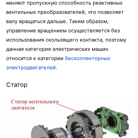
меняют пропускную способность реактивных
вентильных преобразователей, что позволяет
валу вращаться дальше. Таким образом,
управление вращением осуществляется без
использования скользящего контакта, поэтому
данная категория электрических машин
относится к категории
бесколлекторных
электродвигателей
.
Статор