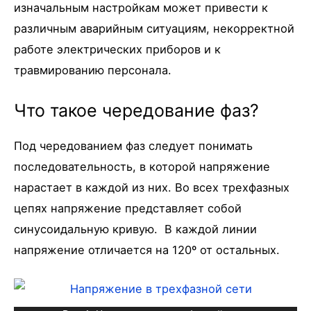
изначальным настройкам может привести к
различным аварийным ситуациям, некорректной
работе электрических приборов и к
травмированию персонала.
Что такое чередование фаз?
Под чередованием фаз следует понимать
последовательность, в которой напряжение
нарастает в каждой из них. Во всех трехфазных
цепях напряжение представляет собой
синусоидальную кривую. В каждой линии
напряжение отличается на 120º от остальных.