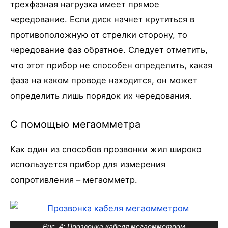
трехфазная нагрузка имеет прямое
чередование. Если диск начнет крутиться в
противоположную от стрелки сторону, то
чередование фаз обратное. Следует отметить,
что этот прибор не способен определить, какая
фаза на каком проводе находится, он может
определить лишь порядок их чередования.
С помощью мегаомметра
Как один из способов прозвонки жил широко
используется прибор для измерения
сопротивления – мегаомметр.
Рис. 4: Прозвонка кабеля мегаомметром