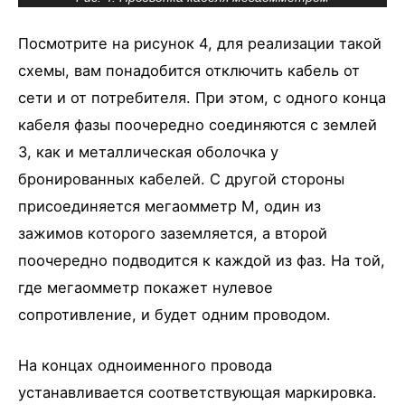
Посмотрите на рисунок 4, для реализации такой
схемы, вам понадобится отключить кабель от
сети и от потребителя. При этом, с одного конца
кабеля фазы поочередно соединяются с землей
З, как и металлическая оболочка у
бронированных кабелей. С другой стороны
присоединяется мегаомметр М, один из
зажимов которого заземляется, а второй
поочередно подводится к каждой из фаз. На той,
где мегаомметр покажет нулевое
сопротивление, и будет одним проводом.
На концах одноименного провода
устанавливается соответствующая маркировка.