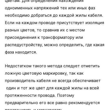
цветам. Для определения нахождения
одноименных напряжений тех или иных фаз
необходимо добраться до каждой жилы кабеля.
Если на каждом проводе присутствует изоляция
разных цветов, то сравнив их с местом
присоединения к трансформатору или
распедустройству, можно определить, где какая
фаза находится.
Недостатком такого метода следует отметить
ложную цветовую маркировку, так как
производитель кабеля не всегда обеспечивает
один и тот же цвет для каждой жилы на всей
протяженности провода. Поэтому
предварительно его все равно рекомендуется