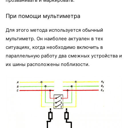
прозванивать и маркировать.
При помощи мультиметра
Для этого метода используется обычный
мультиметр. Он наиболее актуален в тех
ситуациях, когда необходимо включить в
параллельную работу два смежных устройства и
их шины расположены поблизости.