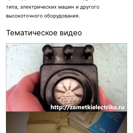
типа, электрических машин и другого
высокоточного оборудования.
Тематическое видео