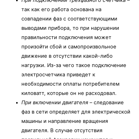
При подключении трехфазного счетчика
–
так как его работа основана на
совпадении фаз с соответствующими
выводами прибора, то при нарушении
правильности подключения может
произойти сбой и самопроизвольное
движение в отсутствии какой-либо
нагрузки. Из-за чего такое подключение
электросчетчика приведет к
необходимости оплаты потребителем
киловатт, которые он не расходовал.
При включении двигателя
– следование
фаз в сети определяет для электрической
машины и направление вращения
двигателя. В случае отсутствия