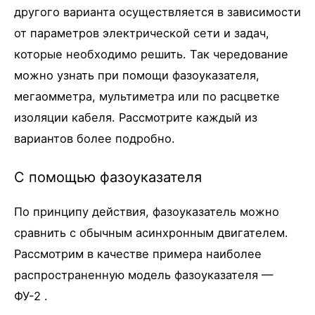
другого варианта осуществляется в зависимости
от параметров электрической сети и задач,
которые необходимо решить. Так чередование
можно узнать при помощи фазоуказателя,
мегаомметра, мультиметра или по расцветке
изоляции кабеля. Рассмотрите каждый из
вариантов более подробно.
С помощью фазоуказателя
По принципу действия, фазоуказатель можно
сравнить с обычным асинхронным двигателем.
Рассмотрим в качестве примера наиболее
распространенную модель фазоуказателя —
ФУ-2 .