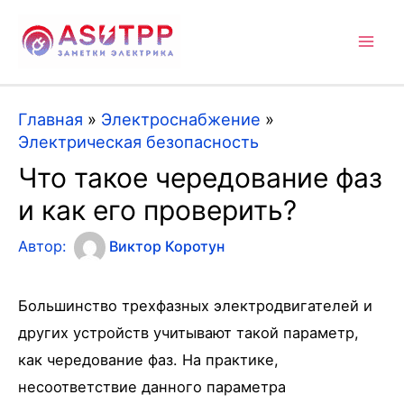
Mai
Men
Главная
»
Электроснабжение
»
Электрическая безопасность
Что такое чередование фаз
и как его проверить?
Автор:
Виктор Коротун
Большинство трехфазных электродвигателей и
других устройств учитывают такой параметр,
как чередование фаз. На практике,
несоответствие данного параметра