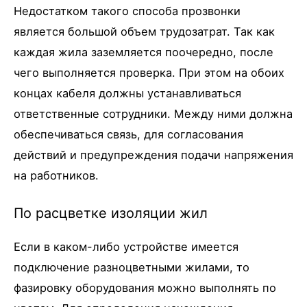
Недостатком такого способа прозвонки
является большой объем трудозатрат. Так как
каждая жила заземляется поочередно, после
чего выполняется проверка. При этом на обоих
концах кабеля должны устанавливаться
ответственные сотрудники. Между ними должна
обеспечиваться связь, для согласования
действий и предупреждения подачи напряжения
на работников.
По расцветке изоляции жил
Если в каком-либо устройстве имеется
подключение разноцветными жилами, то
фазировку оборудования можно выполнять по