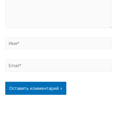
Имя*
Email*