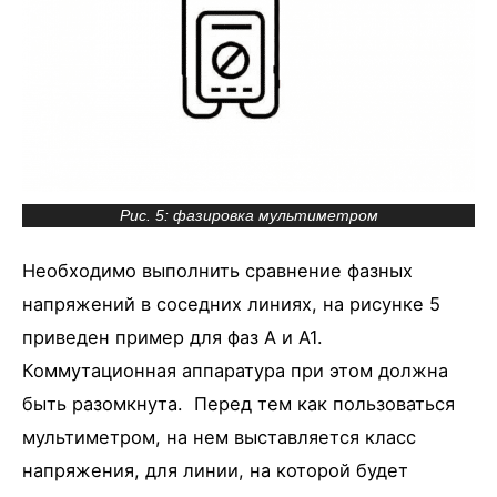
Рис. 5: фазировка мультиметром
Необходимо выполнить сравнение фазных
напряжений в соседних линиях, на рисунке 5
приведен пример для фаз А и А1.
Коммутационная аппаратура при этом должна
быть разомкнута. Перед тем как пользоваться
мультиметром, на нем выставляется класс
напряжения, для линии, на которой будет