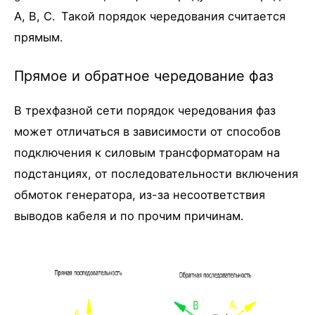
A, B, C.
Такой порядок чередования считается
прямым.
Прямое и обратное чередование фаз
В трехфазной сети порядок чередования фаз
может отличаться в зависимости от способов
подключения к силовым трансформаторам на
подстанциях, от последовательности включения
обмоток генератора, из-за несоответствия
выводов кабеля и по прочим причинам.