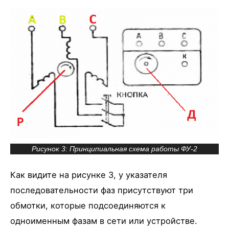
Рисунок 3: Принципиальная схема работы ФУ-2
Как видите на рисунке 3, у указателя
последовательности фаз присутствуют три
обмотки, которые подсоединяются к
одноименным фазам в сети или устройстве.