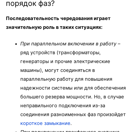
порядок фаз?
Последовательность чередования играет
значительную роль в таких ситуациях:
При параллельном включении в работу
–
ряд устройств (трансформаторы,
генераторы и прочие электрические
машины), могут соединяться в
параллельную работу для повышения
надежности системы или для обеспечения
большего резерва мощности. Но, в случае
неправильного подключения из-за
соединения разноименных фаз произойдет
короткое замыкание
.