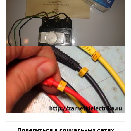
Поделиться в социальных сетях