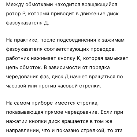
Между обмотками находится вращающийся
ротор Р, который приводит в движение диск
фазоуказателя Д.
На практике, после подсоединения к зажимам
фазоуказателя соответствующих проводов,
работник нажимает кнопку К, которая замыкает
цепь обмоток. В зависимости от порядка
чередования фаз, диск Д начнет вращаться по
часовой или против часовой стрелки.
На самом приборе имеется стрелка,
показывающая прямое чередование. Если при
нажатии кнопки диск вращается в том же
направлении, что и показано стрелкой, то эта