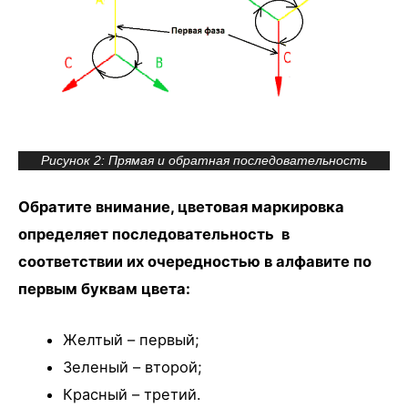
Рисунок 2: Прямая и обратная последовательность
Обратите внимание, цветовая маркировка
определяет последовательность в
соответствии их очередностью в алфавите по
первым буквам цвета:
Желтый – первый;
Зеленый – второй;
Красный – третий.