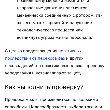
правильной фазировки изменится и
направление движения элементов,
механически соединенных с ротором. Из-
за чего может произойти нарушение
технологического процесса или
возникнуть угроза жизни персонала.
С целью предотвращения
негативных
последствий от перекоса фаз
и других
несовпадений, на практике выполняют проверку
чередования и устанавливают защиту.
Как выполнить проверку?
Проверка может производиться несколькими
способами. Целесообразность выбора того или