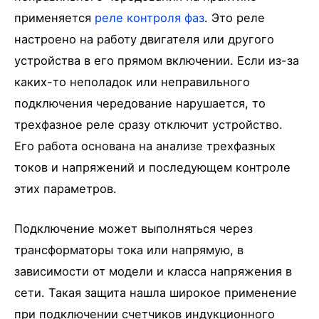
применяется
реле контроля фаз
. Это реле
настроено на работу двигателя или другого
устройства в его прямом включении. Если из-за
каких-то неполадок или неправильного
подключения чередование нарушается, то
трехфазное реле сразу отключит устройство.
Его работа основана на анализе трехфазных
токов и напряжений и последующем контроле
этих параметров.
Подключение может выполняться через
трансформаторы тока или напрямую, в
зависимости от модели и класса напряжения в
сети. Такая защита нашла широкое применение
при подключении счетчиков индукционного