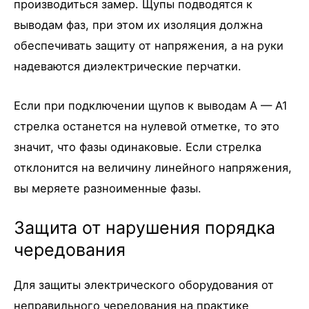
производиться замер. Щупы подводятся к
выводам фаз, при этом их изоляция должна
обеспечивать защиту от напряжения, а на руки
надеваются диэлектрические перчатки.
Если при подключении щупов к выводам A — A1
стрелка останется на нулевой отметке, то это
значит, что фазы одинаковые. Если стрелка
отклонится на величину линейного напряжения,
вы меряете разноименные фазы.
Защита от нарушения порядка
чередования
Для защиты электрического оборудования от
неправильного чередования на практике