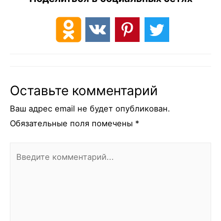
Оставьте комментарий
Ваш адрес email не будет опубликован.
Обязательные поля помечены
*
Введите
комментарий...