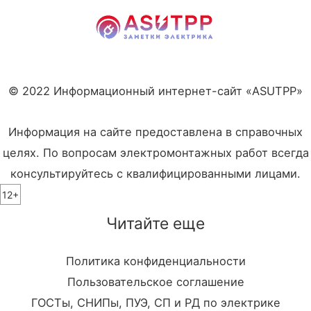
© 2022 Информационный интернет-сайт «ASUTPP»
Информация на сайте предоставлена в справочных
целях. По вопросам электромонтажных работ всегда
консультируйтесь с квалифицированными лицами.
12+
Читайте еще
Политика конфиденциальности
Пользовательское соглашение
ГОСТы, СНИПы, ПУЭ, СП и РД по электрике