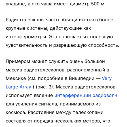
впадине, а его чаша имеет диаметр 500 м.
Радиотелескопы часто объединяются в более
крупные системы, действующие как
интерферометры. Это повышает их полезную
чувствительность и разрешающую способность.
Примером может служить очень большой
массив радиотелескопов, расположенный в
Мексике (см. подробнее в Википедии —
Very
Large Array
) (рис. 3). Массив радиотелескопов
использует явление
интерференции радиоволн
для усиления сигнала, принимаемого из
космоса. Расстояния между телескопами
составляют порядка нескольких метров, что