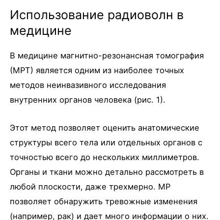
Использование радиоволн в
медицине
В медицине магнитно-резонансная томография
(МРТ) является одним из наиболее точных
методов неинвазивного исследования
внутренних органов человека (рис. 1).
Этот метод позволяет оценить анатомические
структуры всего тела или отдельных органов с
точностью всего до нескольких миллиметров.
Органы и ткани можно детально рассмотреть в
любой плоскости, даже трехмерно. МР
позволяет обнаружить тревожные изменения
(например, рак) и дает много информации о них.