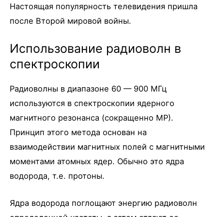
Настоящая популярность телевидения пришла
после Второй мировой войны.
Использование радиоволн в
спектроскопии
Радиоволны в диапазоне 60 — 900 МГц
используются в спектроскопии ядерного
магнитного резонанса (сокращенно МР).
Принцип этого метода основан на
взаимодействии магнитных полей с магнитными
моментами атомных ядер. Обычно это ядра
водорода, т.е. протоны.
Ядра водорода поглощают энергию радиоволн