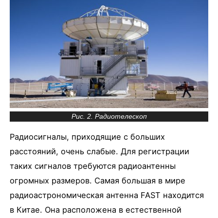
Рис. 2. Радиотелескоп
Радиосигналы, приходящие с больших
расстояний, очень слабые. Для регистрации
таких сигналов требуются радиоантенны
огромных размеров. Самая большая в мире
радиоастрономическая антенна FAST находится
в Китае. Она расположена в естественной