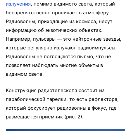
излучения
, помимо видимого света, который
беспрепятственно проникает в атмосферу.
Радиоволны, приходящие из космоса, несут
информацию об экзотических объектах.
Например, пульсары — это нейтронные звезды,
которые регулярно излучают радиоимпульсы.
Радиоволны не поглощаются пылью, что не
позволяет наблюдать многие объекты в
видимом свете.
Конструкция радиотелескопа состоит из
параболической тарелки, то есть рефлектора,
который фокусирует радиоволны в фокус, где
размещается приемник (рис. 2).