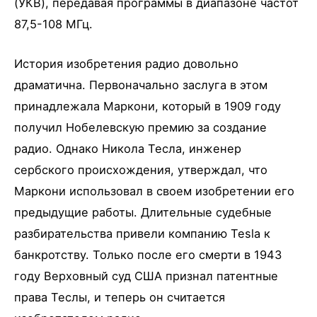
(УКВ), передавая программы в диапазоне частот
87,5-108 МГц.
История изобретения радио довольно
драматична. Первоначально заслуга в этом
принадлежала Маркони, который в 1909 году
получил Нобелевскую премию за создание
радио. Однако Никола Тесла, инженер
сербского происхождения, утверждал, что
Маркони использовал в своем изобретении его
предыдущие работы. Длительные судебные
разбирательства привели компанию Tesla к
банкротству. Только после его смерти в 1943
году Верховный суд США признал патентные
права Теслы, и теперь он считается