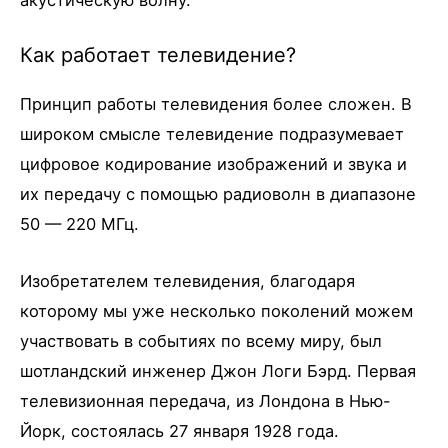
акустическую волну.
Как работает телевидение?
Принцип работы телевидения более сложен. В
широком смысле телевидение подразумевает
цифровое кодирование изображений и звука и
их передачу с помощью радиоволн в диапазоне
50 — 220 МГц.
Изобретателем телевидения, благодаря
которому мы уже несколько поколений можем
участвовать в событиях по всему миру, был
шотландский инженер Джон Логи Бэрд. Первая
телевизионная передача, из Лондона в Нью-
Йорк, состоялась 27 января 1928 года.