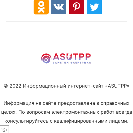
© 2022 Информационный интернет-сайт «ASUTPP»
Информация на сайте предоставлена в справочных
целях. По вопросам электромонтажных работ всегда
консультируйтесь с квалифицированными лицами.
12+