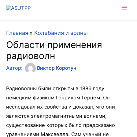
Mai
Men
Главная
»
Колебания и волны
Области применения
радиоволн
Автор:
Виктор Коротун
Радиоволны были открыты в 1886 году
немецким физиком Генрихом Герцем. Он
исследовал их свойства и доказал, что они
являются электромагнитными волнами,
существование которых было предсказано
уравнениями Максвелла. Сам ученый не