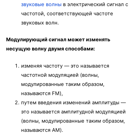
звуковые волны
в электрический сигнал с
частотой, соответствующей частоте
звуковых волн.
Модулирующий сигнал может изменять
несущую волну двумя способами:
изменяя частоту — это называется
частотной модуляцией (волны,
модулированные таким образом,
называются FM),
путем введения изменений амплитуды —
это называется амплитудной модуляцией
(волны, модулированные таким образом,
называются AM).