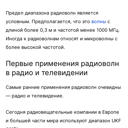
Предел диапазона радиоволн является
условным. Предполагается, что это
волны
с
длиной более 0,3 м и частотой менее 1000 МГц.
Иногда к радиоволнам относят и микроволны с
более высокой частотой.
Первые применения радиоволн
в радио и телевидении
Самые ранние применения радиоволн очевидны
— радио и телевидение.
Сегодня радиовещательные компании в Европе
и большей части мира используют диапазон UKF