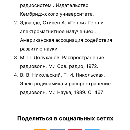
радиосистем . Издательство
Кембриджского университета.
Эдвардс, Стивен А. «Генрих Герц и
электромагнитное излучение» .
Американская ассоциация содействия
развитию науки
М. П. Долуханов. Распространение
радиоволн. М.: Сов. радио, 1972.
В. В. Никольский, Т. И. Никольская.
Электродинамика и распространение
радиоволн. М.: Наука, 1989. С. 467.
Поделиться в социальных сетях