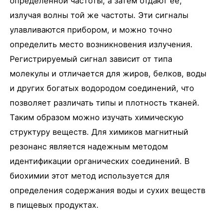
определенной частоты, а затем отдают ее,
излучая волны той же частоты. Эти сигналы
улавливаются прибором, и можно точно
определить место возникновения излучения.
Регистрируемый сигнал зависит от типа
молекулы и отличается для жиров, белков, воды
и других богатых водородом соединений, что
позволяет различать типы и плотность тканей.
Таким образом можно изучать химическую
структуру веществ. Для химиков магнитный
резонанс является надежным методом
идентификации органических соединений. В
биохимии этот метод используется для
определения содержания воды и сухих веществ
в пищевых продуктах.