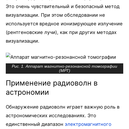
Это очень чувствительный и безопасный метод
визуализации. При этом обследовании не
используется вредное ионизирующее излучение
(рентгеновские лучи), как при других методах
визуализации.
Рис. 1. Аппарат магнитно-резонансной томографии
(МРТ)
Применение радиоволн в
астрономии
Обнаружение радиоволн играет важную роль в
астрономических исследованиях. Это
единственный диапазон
электромагнитного