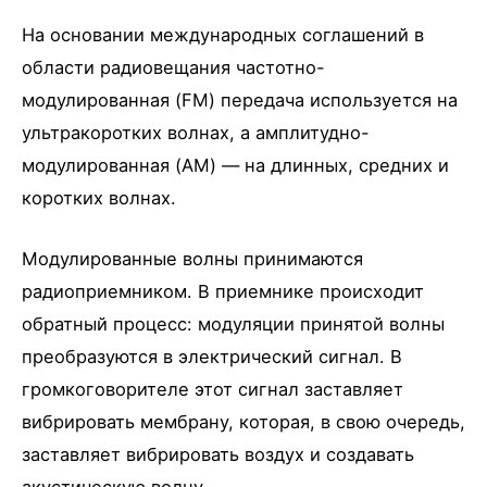
На основании международных соглашений в
области радиовещания частотно-
модулированная (FM) передача используется на
ультракоротких волнах, а амплитудно-
модулированная (AM) — на длинных, средних и
коротких волнах.
Модулированные волны принимаются
радиоприемником. В приемнике происходит
обратный процесс: модуляции принятой волны
преобразуются в электрический сигнал. В
громкоговорителе этот сигнал заставляет
вибрировать мембрану, которая, в свою очередь,
заставляет вибрировать воздух и создавать