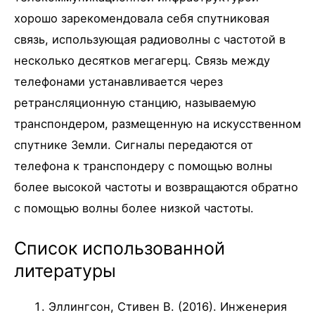
хорошо зарекомендовала себя спутниковая
связь, использующая радиоволны с частотой в
несколько десятков мегагерц. Связь между
телефонами устанавливается через
ретрансляционную станцию, называемую
транспондером, размещенную на искусственном
спутнике Земли. Сигналы передаются от
телефона к транспондеру с помощью волны
более высокой частоты и возвращаются обратно
с помощью волны более низкой частоты.
Список использованной
литературы
Эллингсон, Стивен В. (2016). Инженерия