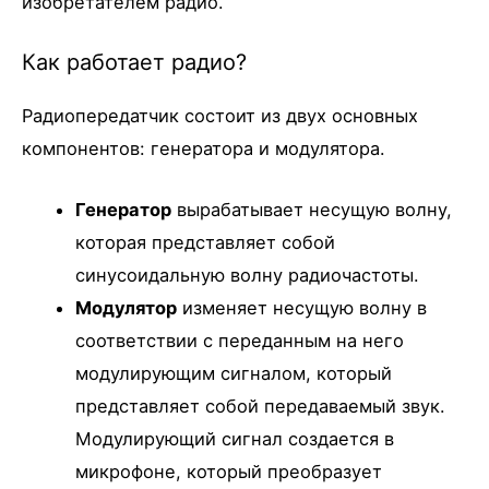
изобретателем радио.
Как работает радио?
Радиопередатчик состоит из двух основных
компонентов: генератора и модулятора.
Генератор
вырабатывает несущую волну,
которая представляет собой
синусоидальную волну радиочастоты.
Модулятор
изменяет несущую волну в
соответствии с переданным на него
модулирующим сигналом, который
представляет собой передаваемый звук.
Модулирующий сигнал создается в
микрофоне, который преобразует