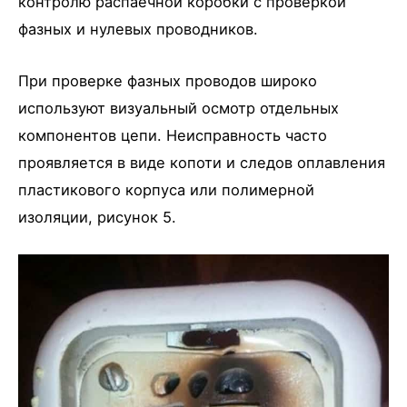
контролю распаечной коробки с проверкой
фазных и нулевых проводников.
При проверке фазных проводов широко
используют визуальный осмотр отдельных
компонентов цепи. Неисправность часто
проявляется в виде копоти и следов оплавления
пластикового корпуса или полимерной
изоляции, рисунок 5.