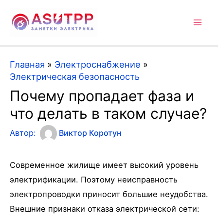
Mai
Men
Главная
»
Электроснабжение
»
Электрическая безопасность
Почему пропадает фаза и
что делать в таком случае?
Автор:
Виктор Коротун
Современное жилище имеет высокий уровень
электрификации. Поэтому неисправность
электропроводки приносит большие неудобства.
Внешние признаки отказа электрической сети: