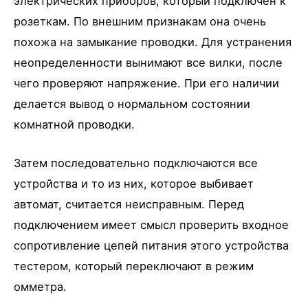
электрических приборов, который подключен к
розеткам. По внешним признакам она очень
похожа на замыкание проводки. Для устранения
неопределенности вынимают все вилки, после
чего проверяют напряжение. При его наличии
делается вывод о нормальном состоянии
комнатной проводки.
Затем последовательно подключаются все
устройства и то из них, которое выбивает
автомат, считается неисправным. Перед
подключением имеет смысл проверить входное
сопротивление цепей питания этого устройства
тестером, который переключают в режим
омметра.