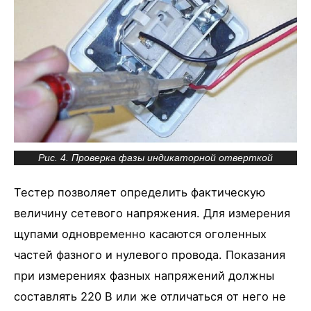
Рис. 4. Проверка фазы индикаторной отверткой
Тестер позволяет определить фактическую
величину сетевого напряжения. Для измерения
щупами одновременно касаются оголенных
частей фазного и нулевого провода. Показания
при измерениях фазных напряжений должны
составлять 220 В или же отличаться от него не