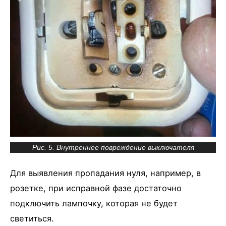
Рис. 5. Внутреннее повреждение выключателя
Для выявления пропадания нуля, например, в
розетке, при исправной фазе достаточно
подключить лампочку, которая не будет
светиться.