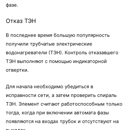
фазе.
Отказ ТЭН
В последнее время большую популярность
получили трубчатые электрические
водонагреватели (ТЭН). Контроль отказавшего
ТЭН выполняют с помощью индикаторной
отвертки.
Для начала необходимо убедиться в
исправности сети, а затем проверить спираль
ТЭН. Элемент считают работоспособным только
тогда, когда при включении автомата фазы
появляются на входах трубок и отсутствуют на
выходах.