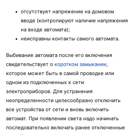
отсутствует напряжение на домовом
вводе (контролируют наличие напряжения
на входе автомата);
неисправны контакты самого автомата.
Выбивание автомата после его включения
свидетельствует о
коротком замыкании
,
которое может быть в самой проводке или
одном из подключенных к сети
электроприборов. Для устранения
неопределенности целесообразно отключить
все устройства от сети и вновь включить
автомат. При появлении света надо начинать
последовательно включать ранее отключенные