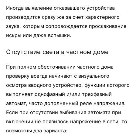
Иногда выявление отказавшего устройства
производится сразу же за счет характерного
звука, которым сопровождается проскакивание
искры или даже вспышки.
Отсутствие света в частном доме
При полном обесточивании частного дома
проверку всегда начинают с визуального
осмотра вводного устройство, функции которого
выполняет однофазный и/или трехфазный
автомат, часто дополненный реле напряжения.
Если при отсутствии выбивания автомата при
включении не появилось напряжение в сети, то
возможны два варианта: