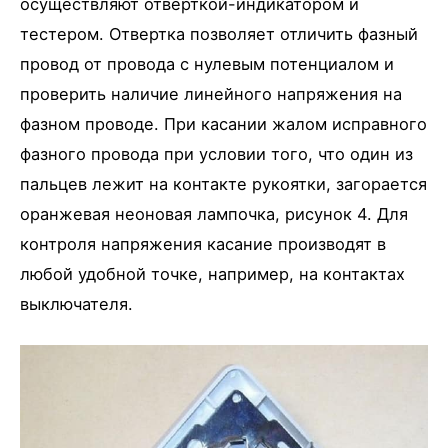
осуществляют отверткой-индикатором и
тестером. Отвертка позволяет отличить фазный
провод от провода с нулевым потенциалом и
проверить наличие линейного напряжения на
фазном проводе. При касании жалом исправного
фазного провода при условии того, что один из
пальцев лежит на контакте рукоятки, загорается
оранжевая неоновая лампочка, рисунок 4. Для
контроля напряжения касание производят в
любой удобной точке, например, на контактах
выключателя.