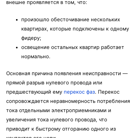
внешне проявляется в том, что:
произошло обесточивание нескольких
квартирах, которые подключены к одному
фидеру;
освещение остальных квартир работает
нормально.
Основная причина появления неисправности —
прямой разрыв нулевого провода или
предшествующий ему
перекос фаз
. Перекос
сопровождается неравномерность потребления
тока отдельными электроприемниками и
увеличения тока нулевого провода, что
приводит к быстрому отгоранию одного из
контактов его цепи.