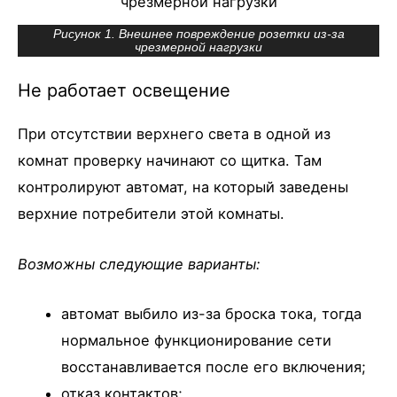
Рисунок 1. Внешнее повреждение розетки из-за
чрезмерной нагрузки
Не работает освещение
При отсутствии верхнего света в одной из
комнат проверку начинают со щитка. Там
контролируют автомат, на который заведены
верхние потребители этой комнаты.
Возможны следующие варианты:
автомат выбило из-за броска тока, тогда
нормальное функционирование сети
восстанавливается после его включения;
отказ контактов;