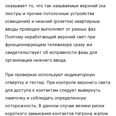
оказывает то, что так называемые верхний (на
люстры и прочие потолочные устройства
освещения) и нижний (розетки) квартирные
вводы проводки выполняют от разных фаз.
Поэтому неработающий верхний свет при
функционирующем телевизоре сразу же
свидетельствует об исправности фазы для
организации нижнего ввода.
При проверках используют индикаторную
отвертку и тестер. При контроле верхнего света
для доступа к контактам следует вывернуть
лампочку и соблюдать определенную
осторожность. В данном случае велики риски
короткого замыкания контактов патрона жалом