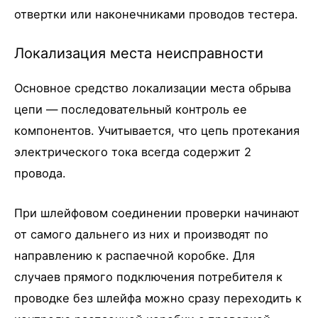
отвертки или наконечниками проводов тестера.
Локализация места неисправности
Основное средство локализации места обрыва
цепи — последовательный контроль ее
компонентов. Учитывается, что цепь протекания
электрического тока всегда содержит 2
провода.
При шлейфовом соединении проверки начинают
от самого дальнего из них и производят по
направлению к распаечной коробке. Для
случаев прямого подключения потребителя к
проводке без шлейфа можно сразу переходить к