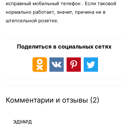
исправный мобильный телефон . Если таковой
нормально работает, значит, причина не в
штепсельной розетке.
Поделиться в социальных сетях
Комментарии и отзывы (2)
ЭДУАРД