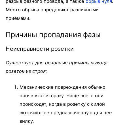
разрыв фазного провода, а также
обрыв нуля
.
Место обрыва определяют различными
приемами.
Причины пропадания фазы
Неисправности розетки
Существует две основные причины выхода
розеток из строя:
Механические повреждения обычно
проявляются сразу. Чаще всего они
происходят, когда в розетку с силой
включают не предназначенную для нее
вилку.