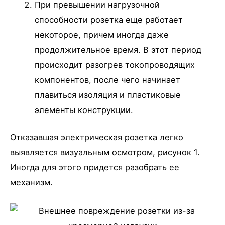
При превышении нагрузочной
способности розетка еще работает
некоторое, причем иногда даже
продолжительное время. В этот период
происходит разогрев токопроводящих
компонентов, после чего начинает
плавиться изоляция и пластиковые
элементы конструкции.
Отказавшая электрическая розетка легко
выявляется визуальным осмотром, рисунок 1.
Иногда для этого придется разобрать ее
механизм.