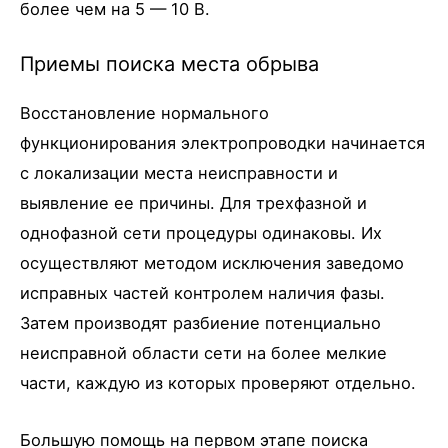
более чем на 5 — 10 В.
Приемы поиска места обрыва
Восстановление нормального
функционирования электропроводки начинается
с локализации места неисправности и
выявление ее причины. Для трехфазной и
однофазной сети процедуры одинаковы. Их
осуществляют методом исключения заведомо
исправных частей контролем наличия фазы.
Затем производят разбиение потенциально
неисправной области сети на более мелкие
части, каждую из которых проверяют отдельно.
Большую помощь на первом этапе поиска