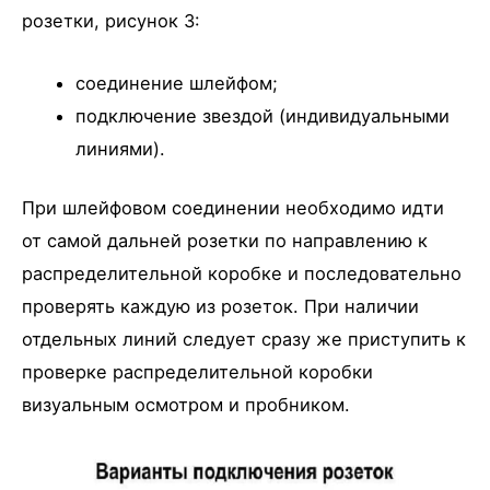
розетки, рисунок 3:
соединение шлейфом;
подключение звездой (индивидуальными
линиями).
При шлейфовом соединении необходимо идти
от самой дальней розетки по направлению к
распределительной коробке и последовательно
проверять каждую из розеток. При наличии
отдельных линий следует сразу же приступить к
проверке распределительной коробки
визуальным осмотром и пробником.