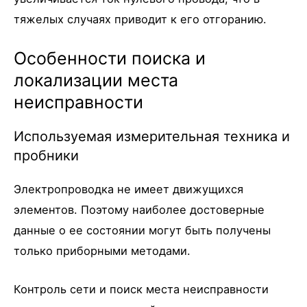
тяжелых случаях приводит к его отгоранию.
Особенности поиска и
локализации места
неисправности
Используемая измерительная техника и
пробники
Электропроводка не имеет движущихся
элементов. Поэтому наиболее достоверные
данные о ее состоянии могут быть получены
только приборными методами.
Контроль сети и поиск места неисправности