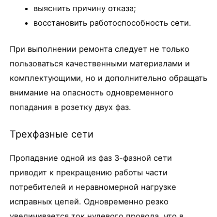
выяснить причину отказа;
восстановить работоспособность сети.
При выполнении ремонта следует не только
пользоваться качественными материалами и
комплектующими, но и дополнительно обращать
внимание на опасность одновременного
попадания в розетку двух фаз.
Трехфазные сети
Пропадание одной из фаз 3-фазной сети
приводит к прекращению работы части
потребителей и неравномерной нагрузке
исправных цепей. Одновременно резко
увеличивается ток нулевого провода, что в