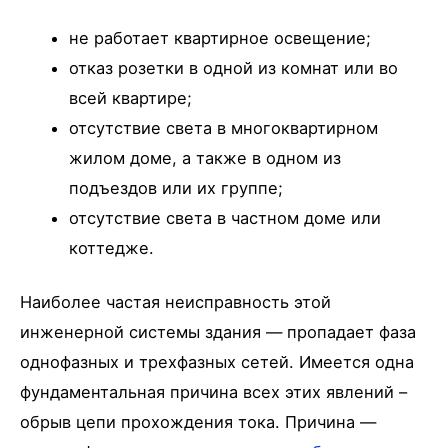
не работает квартирное освещение;
отказ розетки в одной из комнат или во
всей квартире;
отсутствие света в многоквартирном
жилом доме, а также в одном из
подъездов или их группе;
отсутствие света в частном доме или
коттедже.
Наиболее частая неисправность этой
инженерной системы здания — пропадает фаза
однофазных и трехфазных сетей. Имеется одна
фундаментальная причина всех этих явлений –
обрыв цепи прохождения тока. Причина —