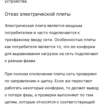
устройства.
Отказ электрической плиты
Электрическая плита является мощным
потребителем и часто подключается к
трехфазному вводу сети. Особенностью плиты
как потребителя является то, что ее конфорки
для выравнивания нагрузок на сеть подключают
к разным фазам.
При полном отключении плиты сеть проверяют
по направлению к щитку. Если же перестают
работать некоторые конфорки, то делают вывод
о потере фазы, а проверки выполняют по тем
цепям, которые относятся к соответствующей