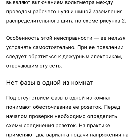
выявляют включением вольтметра между
проводом рабочего нуля и шиной заземления
распределительного щита по схеме рисунка 2.
Особенность этой неисправности — ее нельзя
устранять самостоятельно. При ее появлении
следует обратиться к дежурным электрикам,
отвечающим эту сеть.
Нет фазы в одной из комнат
Под отсутствием фазы в одной из комнат
понимают обесточивание ее розеток. Перед
началом проверки необходимо определить
схемы соединения розеток. На практике
применяют два варианта подачи напряжения на