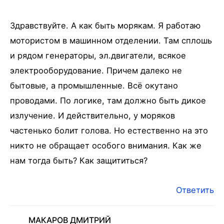
Здравствуйте. А как быть морякам. Я работаю
мотористом в машинном отделении. Там сплошь
и рядом генераторы, эл.двигатели, всякое
электрооборудование. Причем далеко не
бытовые, а промышленные. Всё окутано
проводами. По логике, там должно быть дикое
излучение. И действительно, у моряков
частенько болит голова. Но естественно на это
никто не обращает особого внимания. Как же
нам тогда быть? Как защититься?
Ответить
МАКАРОВ ДМИТРИЙ