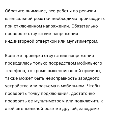
Обратите внимание, все работы по ревизии
штепсельной розетки необходимо производить
при отключенном напряжении. Обязательно
проверьте отсутствие напряжения
индикаторной отверткой или мультиметром.
Если же проверка отсутствия напряжения
проводилась только посредством мобильного
телефона, то кроме вышеописанной причины,
также может быть неисправность зарядного
устройства или разъема в мобильном. Чтобы
проверить точку подключения, достаточно
проверить ее мультиметром или подключить к
этой штепсельной розетке другой, заведомо