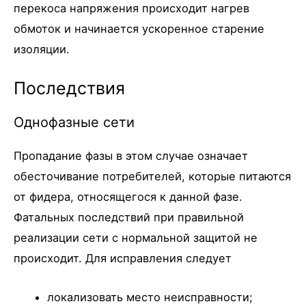
перекоса напряжения происходит нагрев
обмоток и начинается ускоренное старение
изоляции.
Последствия
Однофазные сети
Пропадание фазы в этом случае означает
обесточивание потребителей, которые питаются
от фидера, относящегося к данной фазе.
Фатальных последствий при правильной
реализации сети с нормальной защитой не
происходит. Для исправления следует
локализовать место неисправности;