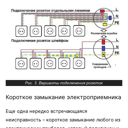
Рис. 3. Варианты подключения розеток
Короткое замыкание электроприемника
Еще одна нередко встречающаяся
неисправность – короткое замыкание любого из