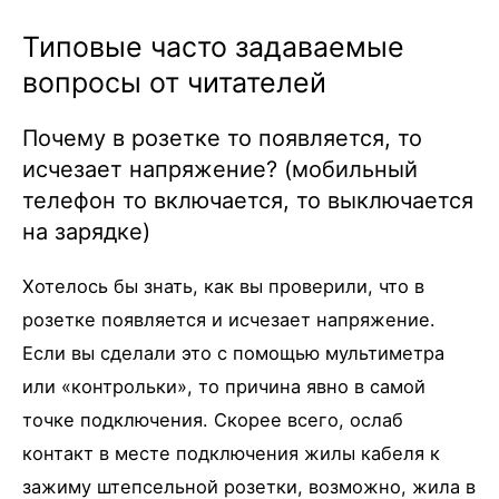
Типовые часто задаваемые
вопросы от читателей
Почему в розетке то появляется, то
исчезает напряжение? (мобильный
телефон то включается, то выключается
на зарядке)
Хотелось бы знать, как вы проверили, что в
розетке появляется и исчезает напряжение.
Если вы сделали это с помощью мультиметра
или «контрольки», то причина явно в самой
точке подключения. Скорее всего, ослаб
контакт в месте подключения жилы кабеля к
зажиму штепсельной розетки, возможно, жила в