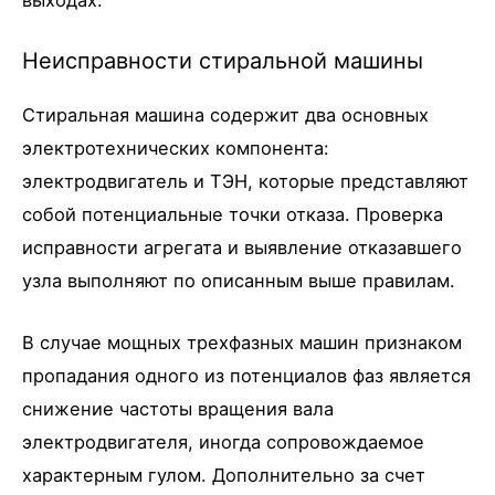
Неисправности стиральной машины
Стиральная машина содержит два основных
электротехнических компонента:
электродвигатель и ТЭН, которые представляют
собой потенциальные точки отказа. Проверка
исправности агрегата и выявление отказавшего
узла выполняют по описанным выше правилам.
В случае мощных трехфазных машин признаком
пропадания одного из потенциалов фаз является
снижение частоты вращения вала
электродвигателя, иногда сопровождаемое
характерным гулом. Дополнительно за счет