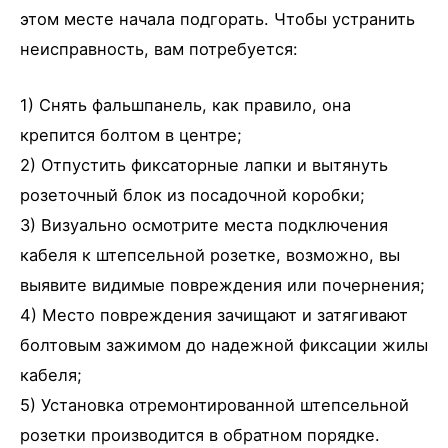
этом месте начала подгорать. Чтобы устранить
неисправность, вам потребуется:
1) Снять фальшпанель, как правило, она
крепится болтом в центре;
2) Отпустить фиксаторные лапки и вытянуть
розеточный блок из посадочной коробки;
3) Визуально осмотрите места подключения
кабеля к штепсельной розетке, возможно, вы
выявите видимые повреждения или почернения;
4) Место повреждения зачищают и затягивают
болтовым зажимом до надежной фиксации жилы
кабеля;
5) Установка отремонтированной штепсельной
розетки производится в обратном порядке.