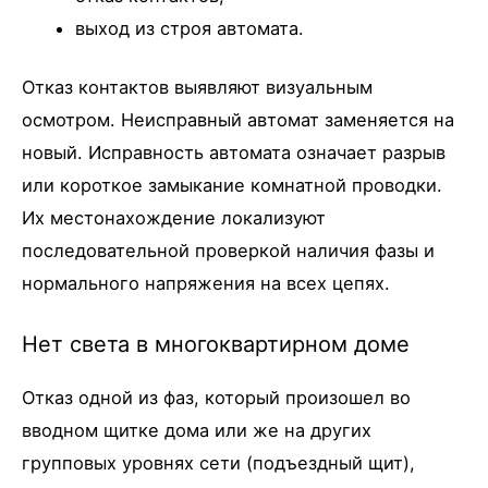
выход из строя автомата.
Отказ контактов выявляют визуальным
осмотром. Неисправный автомат заменяется на
новый. Исправность автомата означает разрыв
или короткое замыкание комнатной проводки.
Их местонахождение локализуют
последовательной проверкой наличия фазы и
нормального напряжения на всех цепях.
Нет света в многоквартирном доме
Отказ одной из фаз, который произошел во
вводном щитке дома или же на других
групповых уровнях сети (подъездный щит),