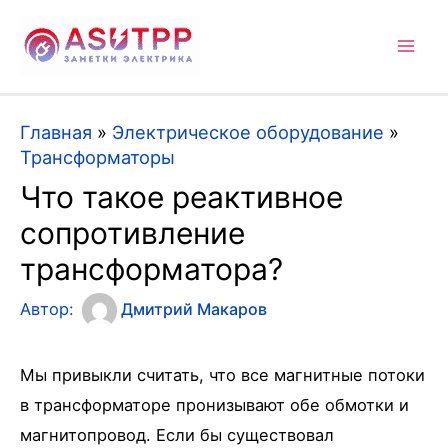
Mai
Men
Главная
»
Электрическое оборудование
»
Трансформаторы
Что такое реактивное
сопротивление
трансформатора?
Автор:
Дмитрий Макаров
Мы привыкли считать, что все магнитные потоки
в трансформаторе пронизывают обе обмотки и
магнитопровод. Если бы существовал