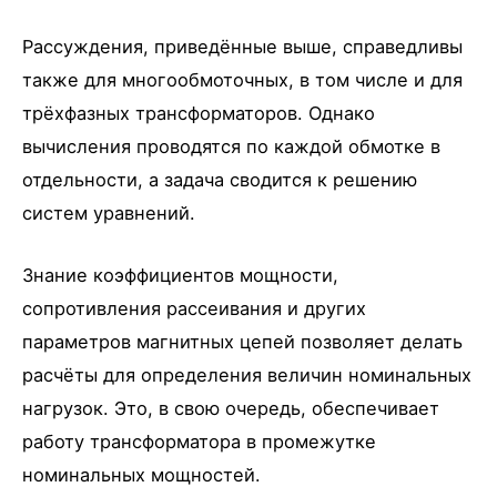
Рассуждения, приведённые выше, справедливы
также для многообмоточных, в том числе и для
трёхфазных трансформаторов. Однако
вычисления проводятся по каждой обмотке в
отдельности, а задача сводится к решению
систем уравнений.
Знание коэффициентов мощности,
сопротивления рассеивания и других
параметров магнитных цепей позволяет делать
расчёты для определения величин номинальных
нагрузок. Это, в свою очередь, обеспечивает
работу трансформатора в промежутке
номинальных мощностей.