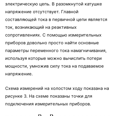
электрическую цепь. В разомкнутой катушке
напряжение отсутствует. Главной
составляющей тока в первичной цепи является
ток, возникающий на реактивных
сопротивлениях. С помощью измерительных
приборов довольно просто найти основные
параметры переменного тока намагничивания,
используя которые можно вычислить потери
мощности, умножив силу тока на подаваемое
напряжение.
Схема измерений на холостом ходу показана на
рисунке 3. На схеме показаны точки для
подключения измерительных приборов.