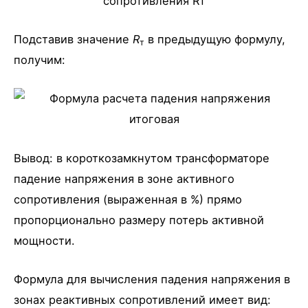
Подставив значение
R
в предыдущую формулу,
т
получим:
Вывод: в короткозамкнутом трансформаторе
падение напряжения в зоне активного
сопротивления (выраженная в %) прямо
пропорционально размеру потерь активной
мощности.
Формула для вычисления падения напряжения в
зонах реактивных сопротивлений имеет вид: