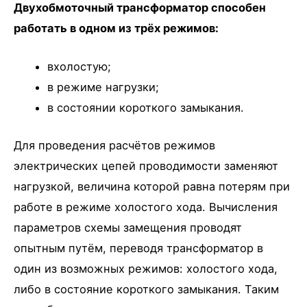
Двухобмоточный трансформатор способен
работать в одном из трёх режимов:
вхолостую;
в режиме нагрузки;
в состоянии короткого замыкания.
Для проведения расчётов режимов
электрических цепей проводимости заменяют
нагрузкой, величина которой равна потерям при
работе в режиме холостого хода. Вычисления
параметров схемы замещения проводят
опытным путём, переводя трансформатор в
один из возможных режимов: холостого хода,
либо в состояние короткого замыкания. Таким