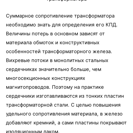
Суммарное сопротивление трансформатора
необходимо знать для определения его КПД.
Величины потерь в основном зависят от
материала обмоток и конструктивных
особенностей трансформаторного железа.
Вихревые потоки в монолитных стальных
сердечниках значительно больше, чем
многосекционных конструкциях
магнитопроводов. Поэтому на практике
сердечники изготавливаются из тонких пластин
трансформаторной стали. С целью повышения
удельного сопротивления материала, в железо
добавляют кремний, а сами пластины покрывают
изоляционным лаком.