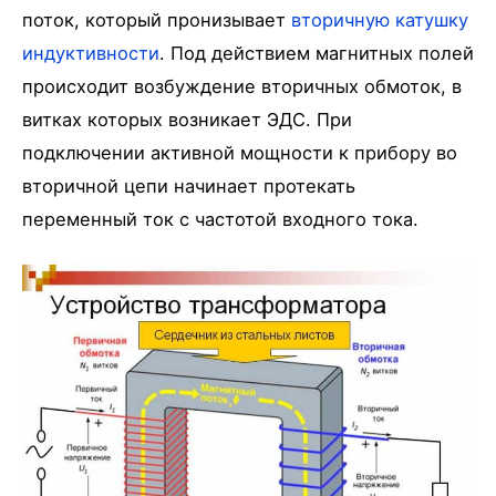
поток, который пронизывает
вторичную катушку
индуктивности
. Под действием магнитных полей
происходит возбуждение вторичных обмоток, в
витках которых возникает ЭДС. При
подключении активной мощности к прибору во
вторичной цепи начинает протекать
переменный ток с частотой входного тока.