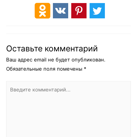
Оставьте комментарий
Ваш адрес email не будет опубликован.
Обязательные поля помечены
*
Введите
комментарий...