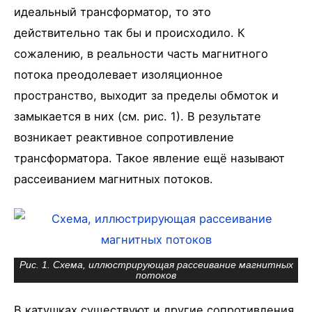
идеальный трансформатор, то это
действительно так бы и происходило. К
сожалению, в реальности часть магнитного
потока преодолевает изоляционное
пространство, выходит за пределы обмоток и
замыкается в них (см. рис. 1). В результате
возникает реактивное сопротивление
трансформатора. Такое явление ещё называют
рассеиванием магнитных потоков.
Рис. 1. Схема, иллюстрирующая рассеивание магнитных
потоков
В катушках существуют и другие сопротивления,