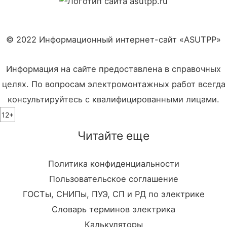
© 2022 Информационный интернет-сайт «ASUTPP»
Информация на сайте предоставлена в справочных
целях. По вопросам электромонтажных работ всегда
консультируйтесь с квалифицированными лицами.
12+
Читайте еще
Политика конфиденциальности
Пользовательское соглашение
ГОСТы, СНИПы, ПУЭ, СП и РД по электрике
Словарь терминов электрика
Калькуляторы