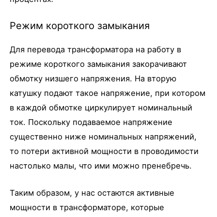
Режим короткого замыкания
Для перевода трансформатора на работу в
режиме короткого замыкания закорачивают
обмотку низшего напряжения. На вторую
катушку подают такое напряжение, при котором
в каждой обмотке циркулирует номинальный
ток. Поскольку подаваемое напряжение
существенно ниже номинальных напряжений,
то потери активной мощности в проводимости
настолько малы, что ими можно пренебречь.
Таким образом, у нас остаются активные
мощности в трансформаторе, которые