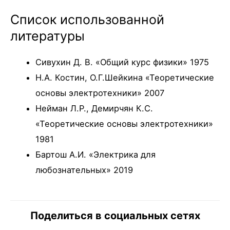
Список использованной
литературы
Сивухин Д. В. «Общий курс физики» 1975
Н.А. Костин, О.Г.Шейкина «Теоретические
основы электротехники» 2007
Нейман Л.Р., Демирчян К.С.
«Теоретические основы электротехники»
1981
Бартош А.И. «Электрика для
любознательных» 2019
Поделиться в социальных сетях