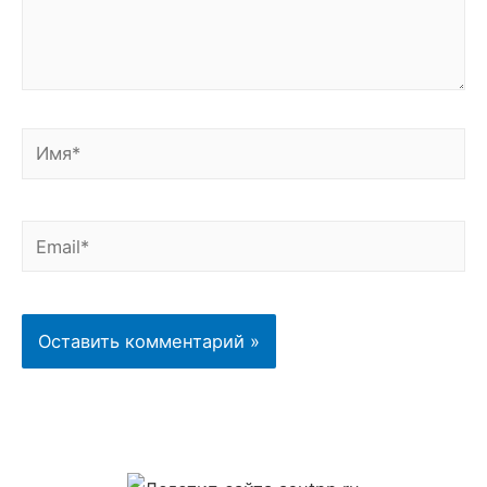
Имя*
Email*