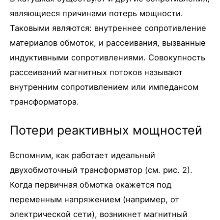
являющиеся причинами потерь мощности.
Таковыми являются: внутреннее сопротивление
материалов обмоток, и рассеивания, вызванные
индуктивными сопротивлениями. Совокупность
рассеиваний магнитных потоков называют
внутренним сопротивлением или импедансом
трансформатора.
Потери реактивных мощностей
Вспомним, как работает идеальный
двухобмоточный трансформатор (см. рис. 2).
Когда первичная обмотка окажется под
переменным напряжением (например, от
электрической сети), возникнет магнитный