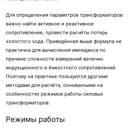
Для определения параметров трансформаторов
важно найти активное и реактивное
сопротивление, провести расчёты потерь
холостого хода. Приведённая выше формула не
практична для вычисления импеданса по
причине сложности измерений величин
индукционного и ёмкостного сопротивлений.
Поэтому на практике пользуются другими
методами для расчёта, основанными на
особенностях режимов работы силовых
трансформаторов.
Режимы работы