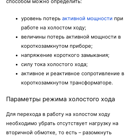
способом можно определить:
уровень потерь
активной мощности
при
работе на холостом ходу;
величины потерь активной мощности в
короткозамкнутом приборе;
напряжение короткого замыкания;
силу тока холостого хода;
активное и реактивное сопротивление в
короткозамкнутом трансформаторе.
Параметры режима холостого хода
Для перехода в работу на холостом ходу
необходимо убрать отсутствует нагрузку на
вторичной обмотке, то есть – разомкнуть